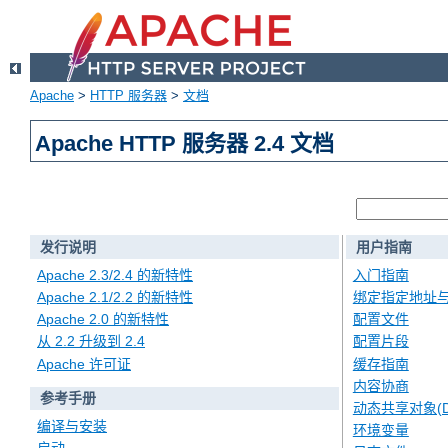
Apache
>
HTTP 服务器
>
文档
Apache HTTP 服务器 2.4 文档
发行说明
用户指南
Apache 2.3/2.4 的新特性
入门指南
Apache 2.1/2.2 的新特性
绑定指定地址
Apache 2.0 的新特性
配置文件
从 2.2 升级到 2.4
配置片段
Apache 许可证
缓存指南
内容协商
参考手册
动态共享对象(D
编译与安装
环境变量