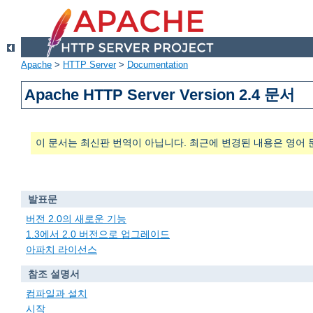
Apache
>
HTTP Server
>
Documentation
Apache HTTP Server Version 2.4 문서
이 문서는 최신판 번역이 아닙니다. 최근에 변경된 내용은 영어 
발표문
버전 2.0의 새로운 기능
1.3에서 2.0 버전으로 업그레이드
아파치 라이선스
참조 설명서
컴파일과 설치
시작