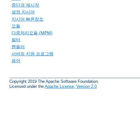
중단과 재시작
설정 지시어
지시어 빠른참조
모듈
다중처리모듈 (MPM)
필터
핸들러
서버와 지원 프로그램
용어
Copyright 2019 The Apache Software Foundation.
Licensed under the
Apache License, Version 2.0
.