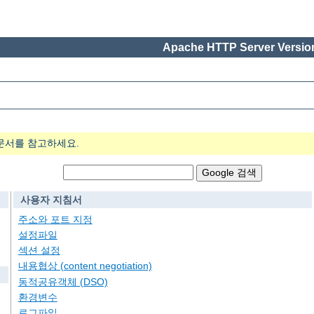
Apache HTTP Server Version
문서를 참고하세요.
사용자 지침서
주소와 포트 지정
설정파일
섹션 설정
내용협상 (content negotiation)
동적공유객체 (DSO)
환경변수
로그파일