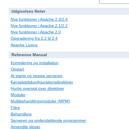
Udgivelses Noter
Nye funktioner i Apache 2.3/2.4
Nye funktioner i Apache 2.1/2.2
Nye funktioner i Apache 2.0
Opgradering fra 2.2 til 2.4
Apache Licens
Reference Manual
Kompilering og installation
Opstart
At starte og stoppe serveren
Kørselstidskonfigurationsdirektiver
Hurtig oversigt over direktiver
Moduler
Multibehandlingsmoduler (MPM)
Filtre
Behandlere
Serveren og understøttende programmer
Anvendte gloser