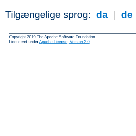
Tilgængelige sprog:
da
|
de
Copyright 2019 The Apache Software Foundation.
Licenseret under
Apache License, Version 2.0
.