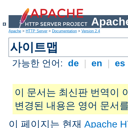
Apache
Apache
>
HTTP Server
>
Documentation
>
Version 2.4
사이트맵
가능한 언어:
de
|
en
|
es
이 문서는 최신판 번역이 
변경된 내용은 영어 문서를
이 페이지는 현재
Apache H