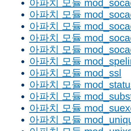
아파치 모듈 mod_soca
아파치 모듈 mod_socac
아파치 모듈 mod_socac
아파치 모듈 mod_socac
아파치 모듈 mod_socac
아파치 모듈 mod_speli
아파치 모듈 mod_ssl
아파치 모듈 mod_statu
아파치 모듈 mod_substi
아파치 모듈 mod_suex
아파치 모듈 mod_uniqu