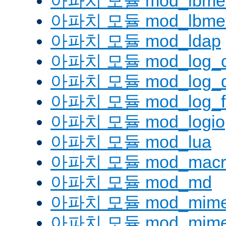
아파치 모듈 mod_lbmetho
아파치 모듈 mod_lbmeth
아파치 모듈 mod_ldap
아파치 모듈 mod_log_co
아파치 모듈 mod_log_d
아파치 모듈 mod_log_fo
아파치 모듈 mod_logio
아파치 모듈 mod_lua
아파치 모듈 mod_macr
아파치 모듈 mod_md
아파치 모듈 mod_mim
아파치 모듈 mod_mime