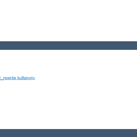
_rewrite kullanımı