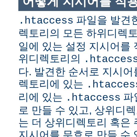
어떻게 지시어를 적
파일을 발견한
.htaccess
렉토리의 모든 하위디렉
일에 있는 설정 지시어를 
위디렉토리의
.htacces
다. 발견한 순서로 지시어
렉토리에 있는
.htacces
리에 있는
파
.htaccess
로 만들 수 있고, 상위디
는 더 상위디렉토리 혹은
지시어를 무효로 만들 수 