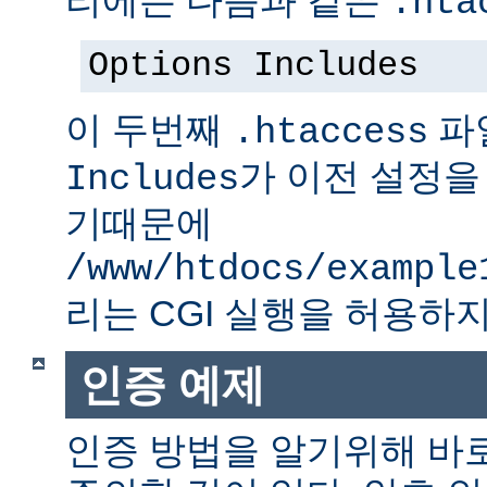
.hta
Options Includes
이 두번째
파
.htaccess
가 이전 설정을
Includes
기때문에
/www/htdocs/example
리는 CGI 실행을 허용하지
인증 예제
인증 방법을 알기위해 바