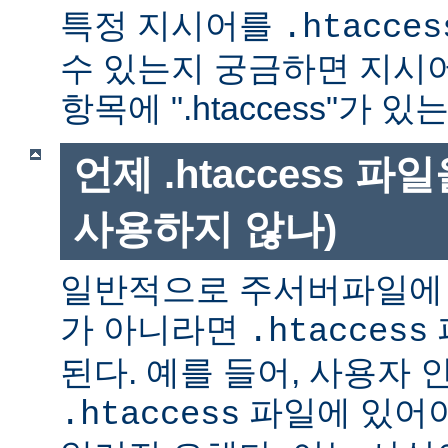
특정 지시어를
.htacces
수 있는지 궁금하면 지시
항목에 ".htaccess"가 
언제 .htaccess 
사용하지 않나)
일반적으로 주서버파일에 
가 아니라면
.htaccess
된다. 예를 들어, 사용자 
파일에 있어야
.htaccess