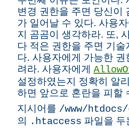
변경 권한을 주면 당신이 
가 일어날 수 있다. 사용
지 곰곰이 생각하라. 또,
다 적은 권한을 주면 기
다. 사용자에게 가능한 권
려라. 사용자에게
AllowO
설정하였는지 정확히 알리
하면 앞으로 혼란을 피할 
지시어를
/www/htdocs/
의
파일을 두
.htaccess