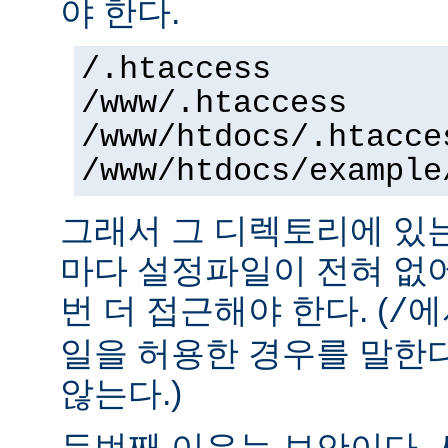
야 한다.
/.htaccess
/www/.htaccess
/www/htdocs/.htacce
/www/htdocs/example
그래서 그 디렉토리에 있
마다 설정파일이 전혀 없
번 더 접근해야 한다. (
에
/
일을 허용한 경우를 말한
않는다.)
두번째 이유는 보안이다.