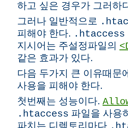
하고 싶은 경우가 그러하다
그러나 일반적으로
.hta
피해야 한다.
.htaccess
지시어는 주설정파일의
<
같은 효과가 있다.
다음 두가지 큰 이유때문
사용을 피해야 한다.
첫번째는 성능이다.
Allo
파일을 사용하
.htaccess
파치는 디렉토리마다
.ht