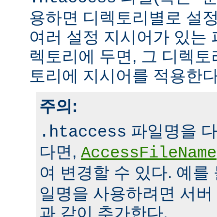
용하면 디렉토리별로 설정
여러 설정 지시어가 있는 
렉토리에 두면, 그 디렉
토리에 지시어를 적용한다
주의:
파일명을 다
.htaccess
다면,
AccessFileName
여 변경할 수 있다. 예를
일명을 사용하려면 서버
과 같이 추가한다.