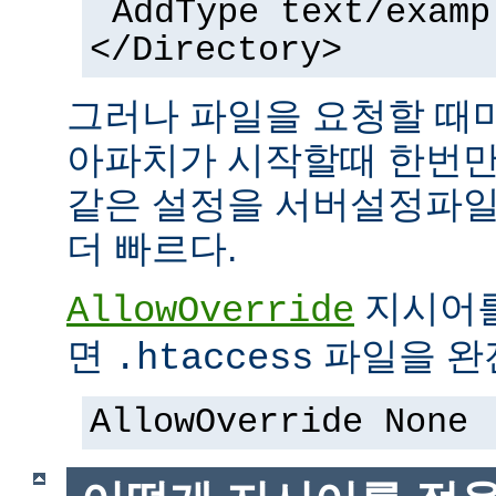
AddType text/examp
</Directory>
그러나 파일을 요청할 때
아파치가 시작할때 한번만
같은 설정을 서버설정파일
더 빠르다.
지시어
AllowOverride
면
파일을 완전
.htaccess
AllowOverride None