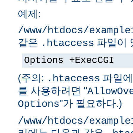
예제:
/www/htdocs/example
같은
파일이 
.htaccess
Options +ExecCGI
(주의:
파일에 
.htaccess
를 사용하려면 "
AllowOv
"가 필요하다.)
Options
/www/htdocs/example
리에는 다음과 같은