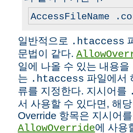
AccessFileName .co
일반적으로
.htaccess
문법이 같다.
AllowOver
일에 나올 수 있는 내용을
는
파일에서 
.htaccess
류를 지정한다. 지시어를
서 사용할 수 있다면, 해
Override 항목은 지시
에 사용
AllowOverride