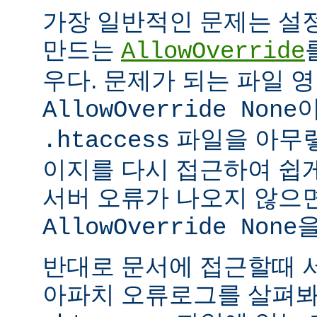
가장 일반적인 문제는 설
만드는
AllowOverride
우다. 문제가 되는 파일 
이
AllowOverride None
파일을 아무렇
.htaccess
이지를 다시 접근하여 쉽게
서버 오류가 나오지 않으
을
AllowOverride None
반대로 문서에 접근할때 
아파치 오류로그를 살펴봐