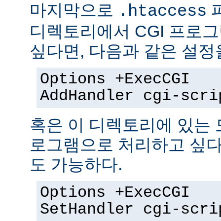
마지막으로
.htaccess
디렉토리에서 CGI 프로
싶다면, 다음과 같은 설정
Options +ExecCGI
AddHandler cgi-scri
혹은 이 디렉토리에 있는 모
로그램으로 처리하고 싶다
도 가능하다.
Options +ExecCGI
SetHandler cgi-scri