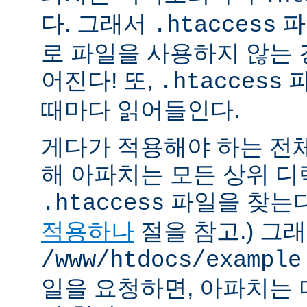
다. 그래서
파
.htaccess
로 파일을 사용하지 않는
어진다! 또,
파
.htaccess
때마다 읽어들인다.
게다가 적용해야 하는 전
해 아파치는 모든 상위 
파일을 찾는다.
.htaccess
적용하나
절을 참고.) 그
/www/htdocs/example
일을 요청하면, 아파치는