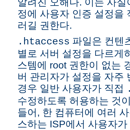
알려진 오해다. 이는 사실
정에 사용자 인증 설정을 적
러길 권한다.
파일은 컨텐
.htaccess
별로 서버 설정을 다르게
스템에 root 권한이 없는
버 관리자가 설정을 자주
경우 일반 사용자가 직접
수정하도록 허용하는 것이
들어, 한 컴퓨터에 여러 
스하는 ISP에서 사용자가