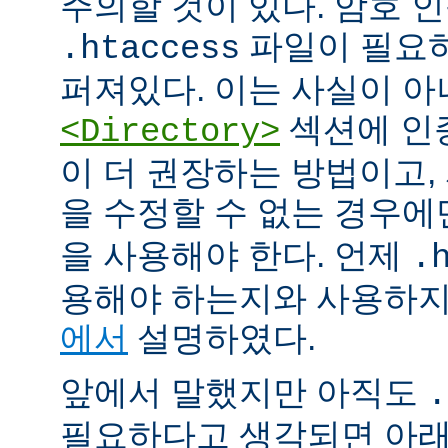
주의할 것이 있다. 암호 
파일이 필요
.htaccess
퍼져있다. 이는 사실이 
섹션에 인
<Directory>
이 더 권장하는 방법이고
을 수정할 수 없는 경우
을 사용해야 한다. 언제
.
용해야 하는지와 사용하
에서
설명하였다.
앞에서 말했지만 아직도
.
필요하다고 생각되면 아래