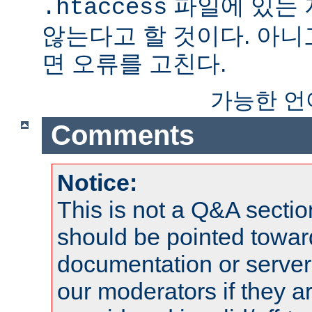
파일에 있는
.htaccess
않는다고 할 것이다. 아니
면 오류를 고친다.
가능한 언
Comments
Notice:
This is not a Q&A sect
should be pointed towar
documentation or serve
our moderators if they a