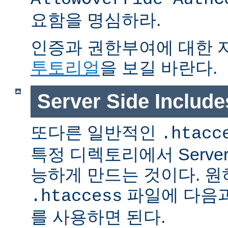
요함을 명심하라.
인증과 권한부여에 대한 
투토리얼
을 보길 바란다.
Server Side Inclu
또다른 일반적인
.htacc
특정 디렉토리에서 Server S
능하게 만드는 것이다. 
파일에 다음과
.htaccess
를 사용하면 된다.