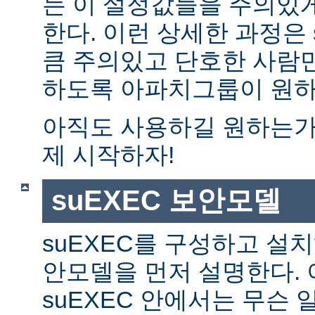
는 이 설정값들을 주의있
한다. 이런 상세한 과정은 
큼 주의있고 단호한 사람만
하도록 아파치그룹이 원하
아직도 사용하길 원하는가?
제 시작하자!
suEXEC 보안모델
suEXEC를 구성하고 설
안모델을 먼저 설명한다. 
suEXEC 안에서는 무슨