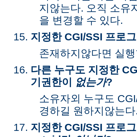
지않는다. 오직 소유
을 변경할 수 있다.
지정한 CGI/SSI 프
존재하지않다면 실행할
다른 누구도 지정한 CGI
기권한이
없는가
?
소유자외 누구도 CGI
경하길 원하지않는다
지정한 CGI/SSI 프로그