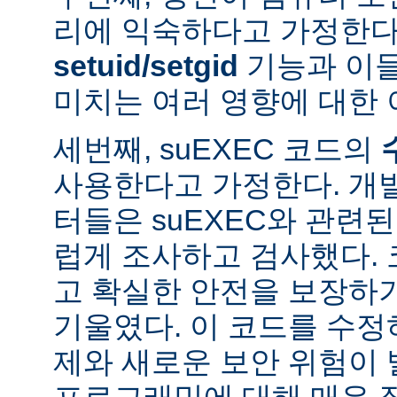
리에 익숙하다고 가정한다
setuid/setgid
기능과 이
미치는 여러 영향에 대한 
세번째, suEXEC 코드의
사용한다고 가정한다. 개
터들은 suEXEC와 관련
럽게 조사하고 검사했다.
고 확실한 안전을 보장하
기울였다. 이 코드를 수
제와 새로운 보안 위험이 
프로그래밍에 대해 매우 