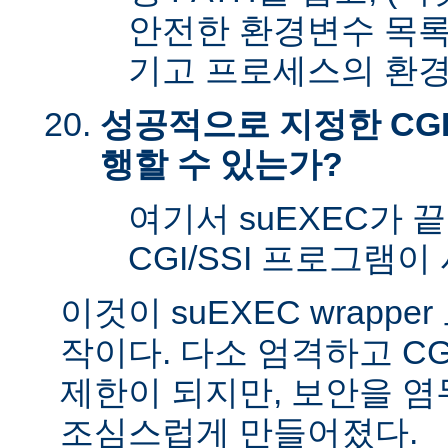
안전한 환경변수 목록
기고 프로세스의 환경
성공적으로 지정한 CGI
행할 수 있는가?
여기서 suEXEC가 
CGI/SSI 프로그램이
이것이 suEXEC wrapp
작이다. 다소 엄격하고 CG
제한이 되지만, 보안을 
조심스럽게 만들어졌다.