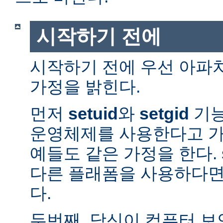
시작하기 전에
시작하기 전에 우선 아파
가정을 밝힌다.
먼저
setuid
와
setgid
기능
운영체제를 사용한다고 가
예들도 같은 가정을 한다. 
다른 플래폼을 사용하다면
다.
두번째, 당신이 컴퓨터 보