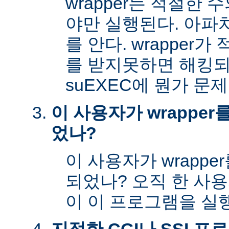
wrapper는 적절한
야만 실행된다. 아파
를 안다. wrapper
를 받지못하면 해킹
suEXEC에 뭔가 문
이 사용자가 wrappe
었나?
이 사용자가 wrapp
되었나? 오직 한 사
이 이 프로그램을 실행