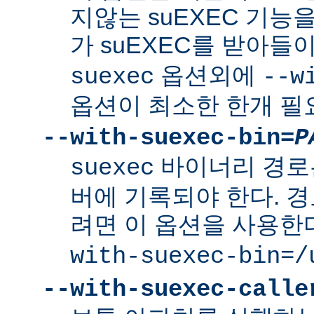
지않는 suEXEC 기능을
가 suEXEC를 받아
옵션외에
suexec
--w
옵션이 최소한 한개 필
--with-suexec-bin=
P
바이너리 경로
suexec
버에 기록되야 한다. 
려면 이 옵션을 사용한
with-suexec-bin=/
--with-suexec-calle