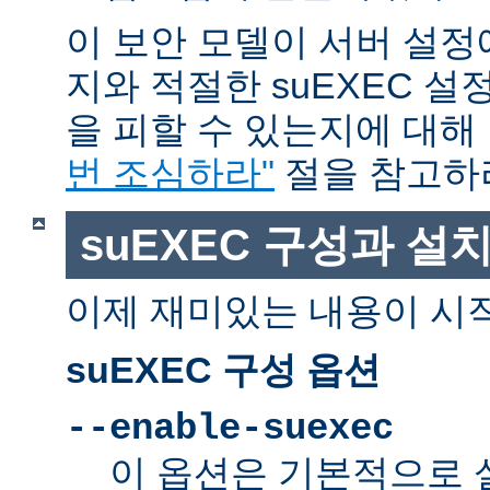
이 보안 모델이 서버 설정
지와 적절한 suEXEC 설
을 피할 수 있는지에 대해
번 조심하라"
절을 참고하
suEXEC 구성과 설
이제 재미있는 내용이 시
suEXEC 구성 옵션
--enable-suexec
이 옵션은 기본적으로