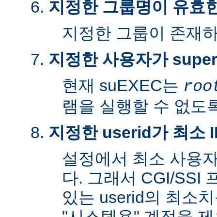
지정한 그룹명이 유효
지정한 그룹이 존재
지정한 사용자가 super
현재 suEXEC는
roo
램을 실행할 수 없도록
지정한 userid가 최소
설정에서 최소 사용자
다. 그래서 CGI/SS
있는 userid의 최소
"시스템용" 계정을 