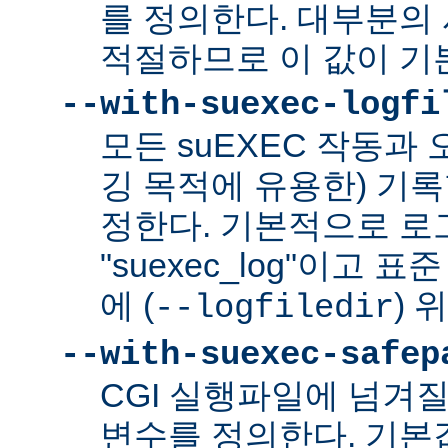
를 정의한다. 대부분의 
적절하므로 이 값이 기
--with-suexec-logfi
모든 suEXEC 작동과
깅 목적에 유용한) 기
정한다. 기본적으로 로
"suexec_log"이고
에 (
) 
--logfiledir
--with-suexec-safep
CGI 실행파일에 넘겨질
변수를 정의한다. 기본