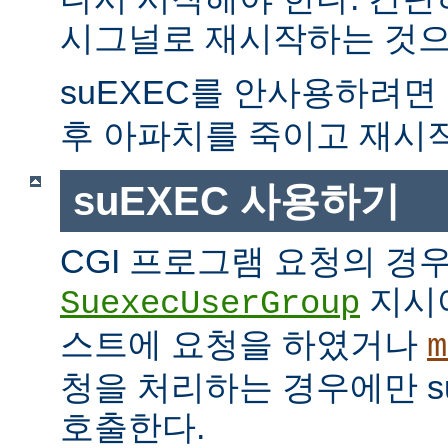
시그널로 재시작하는 것으
suEXEC를 안사용하려면
후 아파치를 죽이고 재시
suEXEC 사용하기
CGI 프로그램 요청의 경
지시
SuexecUserGroup
스트에 요청을 하였거나
m
청을 처리하는 경우에만 suE
호출한다.