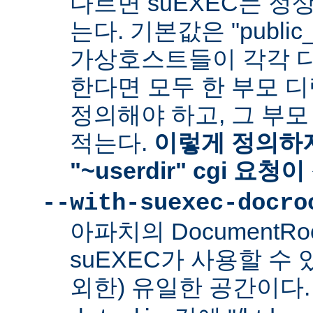
다르면 suEXEC는 정
는다. 기본값은 "public_
가상호스트들이 각각 다른
한다면 모두 한 부모 
정의해야 하고, 그 부
적는다.
이렇게 정의하지
"~userdir" cgi 요
--with-suexec-docro
아파치의 DocumentR
suEXEC가 사용할 수 있는
외한) 유일한 공간이다