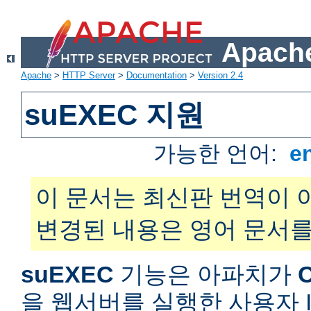
Apache
Apache
>
HTTP Server
>
Documentation
>
Version 2.4
suEXEC 지원
가능한 언어:
e
이 문서는 최신판 번역이 
변경된 내용은 영어 문서를
suEXEC
기능은 아파치가
을 웹서버를 실행한 사용자 