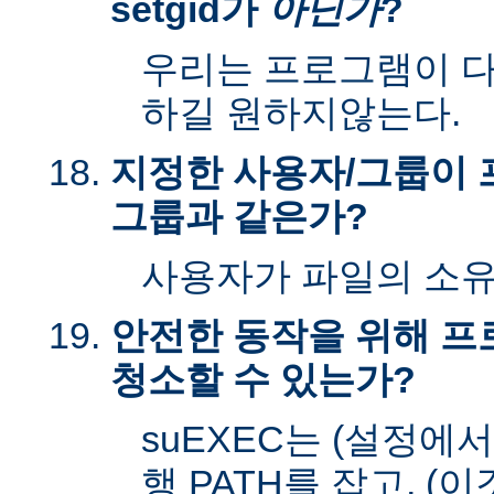
setgid가
아닌가
?
우리는 프로그램이 다시
하길 원하지않는다.
지정한 사용자/그룹이 
그룹과 같은가?
사용자가 파일의 소
안전한 동작을 위해 
청소할 수 있는가?
suEXEC는 (설정에
행 PATH를 잡고, (