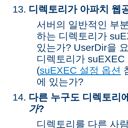
디렉토리가 아파치 웹공
서버의 일반적인 부분
하는 디렉토리가 suEX
있는가? UserDir을
디렉토리가 suEXEC u
(
suEXEC 설정 옵션
에 있는가?
다른 누구도 디렉토리
가
?
디렉토리를 다른 사