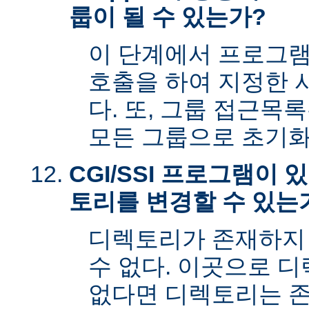
룹이 될 수 있는가?
이 단계에서 프로그램은 s
호출을 하여 지정한 
다. 또, 그룹 접근목
모든 그룹으로 초기화
CGI/SSI 프로그램이
토리를 변경할 수 있는
디렉토리가 존재하지
수 없다. 이곳으로 
없다면 디렉토리는 존