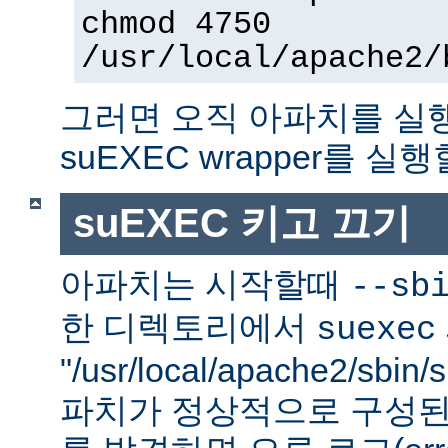
chmod 4750
/usr/local/apache2/
그러면 오직 아파치를 실
suEXEC wrapper를 실행
suEXEC 키고 끄기
아파치는 시작할때
--sb
한 디렉토리에서
suexec
"/usr/local/apache2/sbi
파치가 정상적으로 구성된 su