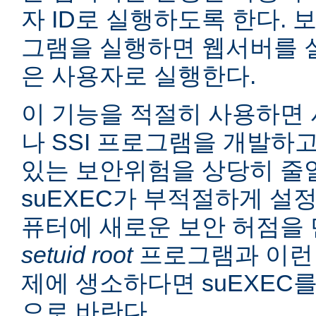
자 ID로 실행하도록 한다. 보
그램을 실행하면 웹서버를 
은 사용자로 실행한다.
이 기능을 적절히 사용하면 
나 SSI 프로그램을 개발하
있는 보안위험을 상당히 줄일
suEXEC가 부적절하게 설
퓨터에 새로운 보안 허점을 
setuid root
프로그램과 이런
제에 생소하다면 suEXEC
으로 바란다.