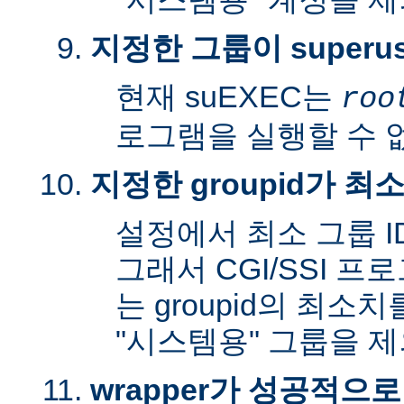
지정한 그룹이 superu
현재 suEXEC는
roo
로그램을 실행할 수 
지정한 groupid가 최
설정에서 최소 그룹 I
그래서 CGI/SSI 프
는 groupid의 최소
"시스템용" 그룹을 
wrapper가 성공적으