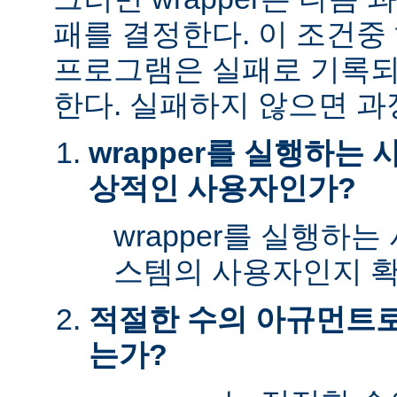
패를 결정한다. 이 조건
프로그램은 실패로 기록되
한다. 실패하지 않으면 과
wrapper를 실행하는
상적인 사용자인가?
wrapper를 실행하
스템의 사용자인지 확
적절한 수의 아규먼트로 
는가?