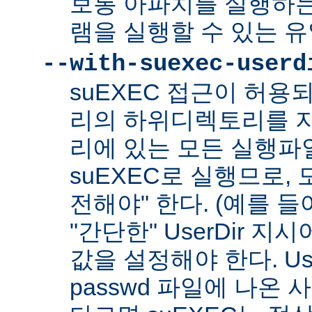
보통 아파치를 실행하
램을 실행할 수 있는 
--with-suexec-userd
suEXEC 접근이 허용
리의 하위디렉토리를 지
리에 있는 모든 실행파
suEXEC로 실행므로,
전해야" 한다. (예를 들어
"간단한" UserDir 
값을 설정해야 한다. Us
passwd 파일에 나온