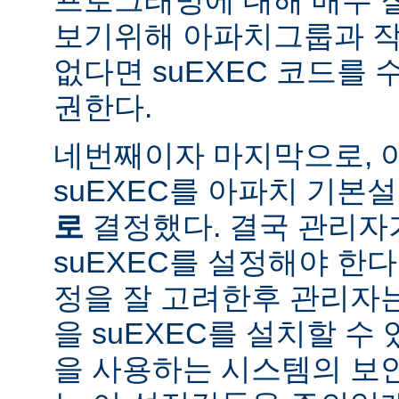
보기위해 아파치그룹과 작
없다면 suEXEC 코드를
권한다.
네번째이자 마지막으로,
suEXEC를 아파치 기본
로
결정했다. 결국 관리자
suEXEC를 설정해야 한다.
정을 잘 고려한후 관리자
을 suEXEC를 설치할 수 
을 사용하는 시스템의 보