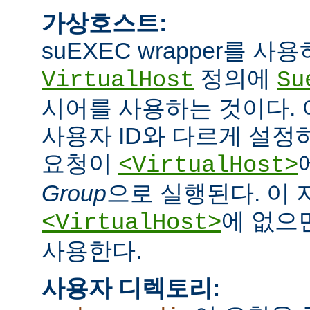
가상호스트:
suEXEC wrapper를 
정의에
VirtualHost
Su
시어를 사용하는 것이다.
사용자 ID와 다르게 설정하
요청이
<VirtualHost>
Group
으로 실행된다. 이
에 없으면
<VirtualHost>
사용한다.
사용자 디렉토리: