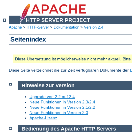
Apache
>
HTTP-Server
>
Dokumentation
>
Version 2.4
Seitenindex
Diese Übersetzung ist möglicherweise nicht mehr aktuell. Bitt
Diese Seite verzeichnet die zur Zeit verfügbaren Dokumente der
Hinweise zur Version
Upgrade von 2.2 auf 2.4
Neue Funktionen in Version 2.3/2.4
Neue Funktionen in Version 2.1/2.2
Neue Funktionen in Version 2.0
Apache-Lizenz
Bedienung des Apache HTTP Servers