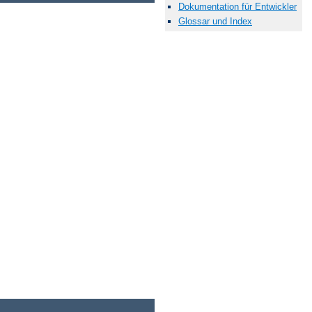
Dokumentation für Entwickler
Glossar und Index