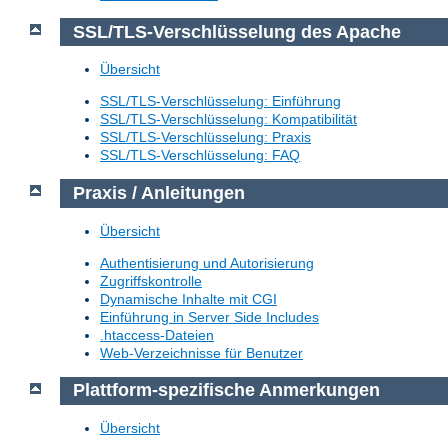
SSL/TLS-Verschlüsselung des Apache
Übersicht
SSL/TLS-Verschlüsselung: Einführung
SSL/TLS-Verschlüsselung: Kompatibilität
SSL/TLS-Verschlüsselung: Praxis
SSL/TLS-Verschlüsselung: FAQ
Praxis / Anleitungen
Übersicht
Authentisierung und Autorisierung
Zugriffskontrolle
Dynamische Inhalte mit CGI
Einführung in Server Side Includes
.htaccess-Dateien
Web-Verzeichnisse für Benutzer
Plattform-spezifische Anmerkungen
Übersicht