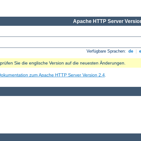
Apache HTTP Server Version
Verfügbare Sprachen:
de
|
e prüfen Sie die englische Version auf die neuesten Änderungen.
Dokumentation zum Apache HTTP Server Version 2.4
.