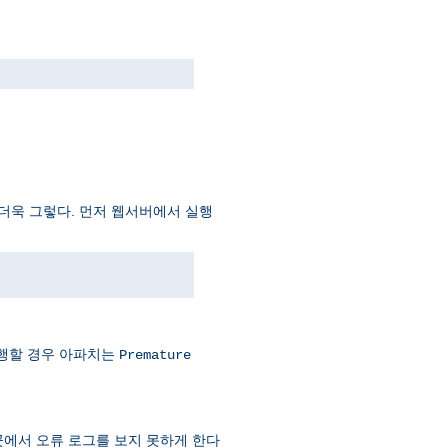
더더욱 그렇다. 먼저 웹서버에서 실행
실행할 경우 아파치는
Premature
곳에서 오류 로그를 보지 못하게 한다