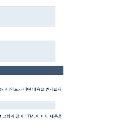
게 클라이언트가 어떤 내용을 받게될지
f 그림과 같이 HTML이 아닌 내용을