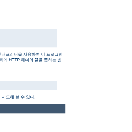
인터프리터을 사용하여 이 프로그램
더 뒤에 HTTP 헤더의 끝을 뜻하는 빈
시도해 볼 수 있다.