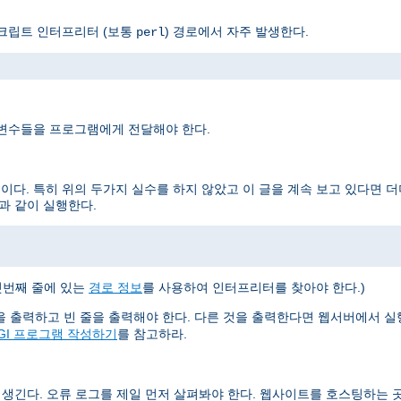
스크립트 인터프리터 (보통
) 경로에서 자주 발생한다.
perl
 변수들을 프로그램에게 전달해야 한다.
이다. 특히 위의 두가지 실수를 하지 않았고 이 글을 계속 보고 있다면 
과 같이 실행한다.
첫번째 줄에 있는
경로 정보
를 사용하여 인터프리터를 찾아야 한다.)
들을 출력하고 빈 줄을 출력해야 한다. 다른 것을 출력한다면 웹서버에서 
GI 프로그램 작성하기
를 참고하라.
 생긴다. 오류 로그를 제일 먼저 살펴봐야 한다. 웹사이트를 호스팅하는 