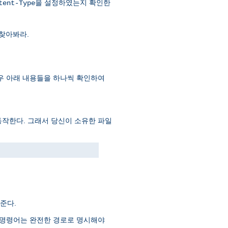
을 설정하였는지 확인한
tent-Type
찾아봐라.
 이 경우 아래 내용들을 하나씩 확인하여
동작한다. 그래서 당신이 소유한 파일
준다.
는 명령어는 완전한 경로로 명시해야