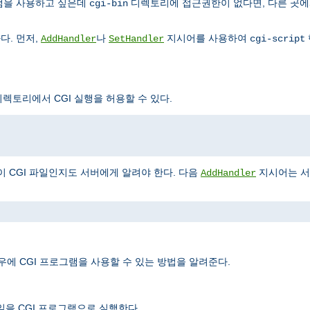
그램을 사용하고 싶은데
디렉토리에 접근권한이 없다면, 다른 곳에
cgi-bin
다. 먼저,
나
지시어를 사용하여
AddHandler
SetHandler
cgi-script
렉토리에서 CGI 실행을 허용할 수 있다.
이 CGI 파일인지도 서버에게 알려야 한다. 다음
지시어는 
AddHandler
우에 CGI 프로그램을 사용할 수 있는 방법을 알려준다.
일을 CGI 프로그램으로 실행한다.