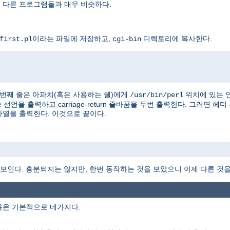
을 다른 프로그램들과 매우 비슷하다.
이라는 파일에 저장하고,
디렉토리에 복사한다.
first.pl
cgi-bin
 첫번째 줄은 아파치(혹은 사용하는 쉘)에게
위치에 있는 
/usr/bin/perl
e 선언을 출력하고 carriage-return 줄바꿈을 두번 출력한다. 그러면 헤
" 문자열을 출력한다. 이것으로 끝이다.
 보인다. 흥분되지는 않지만, 한번 동작하는 것을 보았으니 이제 다른 것을 
용은 기본적으로 네가지다.