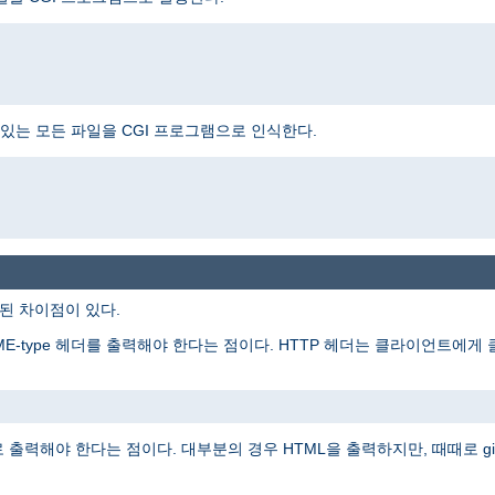
는 모든 파일을 CGI 프로그램으로 인식한다.
주된 차이점이 있다.
ME-type 헤더를 출력해야 한다는 점이다. HTTP 헤더는 클라이언트에
출력해야 한다는 점이다. 대부분의 경우 HTML을 출력하지만, 때때로 gi