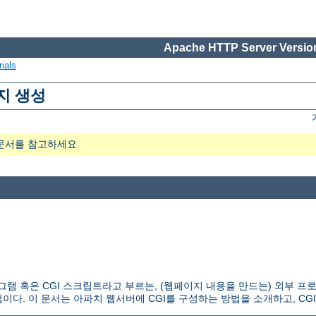
Apache HTTP Server Version
ials
지 생성
문서를 참고하세요.
 CGI 프로그램 혹은 CGI 스크립트라고 부르는, (웹페이지 내용을 만드는) 외
다. 이 문서는 아파치 웹서버에 CGI를 구성하는 방법을 소개하고, CG