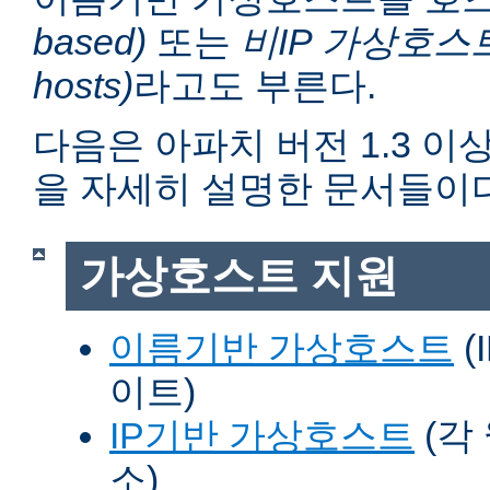
based)
또는
비IP 가상호스트 (n
hosts)
라고도 부른다.
다음은 아파치 버전 1.3 
을 자세히 설명한 문서들이다
가상호스트 지원
이름기반 가상호스트
(
이트)
IP기반 가상호스트
(각
소)