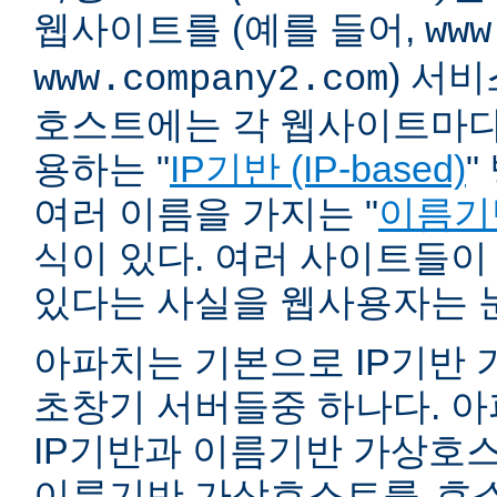
웹사이트를 (예를 들어,
www
) 서
www.company2.com
호스트에는 각 웹사이트마다 
용하는 "
IP기반 (IP-based)
"
여러 이름을 가지는 "
이름기반 
식이 있다. 여러 사이트들이
있다는 사실을 웹사용자는 
아파치는 기본으로 IP기반
초창기 서버들중 하나다. 아파
IP기반과 이름기반 가상호스
이름기반 가상호스트를
호스