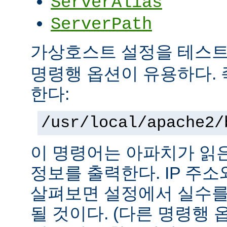
ServerAlias
ServerPath
가상호스트 설정을 테스
명령행 옵션이 유용하다. 
한다:
/usr/local/apache2/
이 명령어는 아파치가 읽
정보를 출력한다. IP 주
살펴보면 설정에서 실수를
될 것이다. (다른 명령행