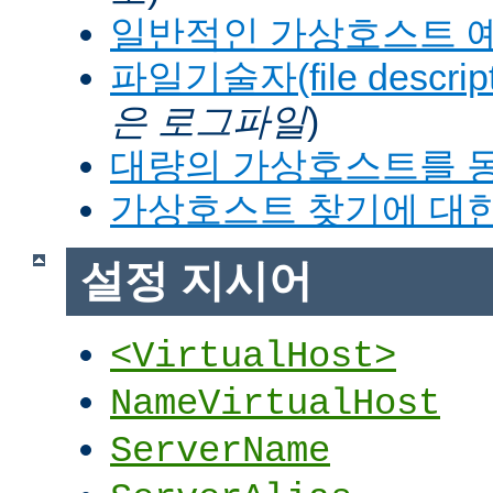
일반적인 가상호스트 
파일기술자(file descrip
은 로그파일
)
대량의 가상호스트를 
가상호스트 찾기에 대한
설정 지시어
<VirtualHost>
NameVirtualHost
ServerName