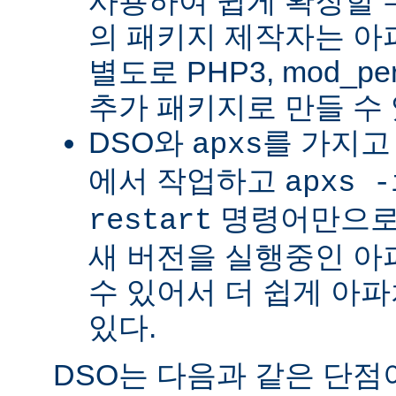
사용하여 쉽게 확장할 수
의 패키지 제작자는 아
별도로 PHP3, mod_perl
추가 패키지로 만들 수 
DSO와
를 가지고
apxs
에서 작업하고
apxs -
명령어만으로
restart
새 버전을 실행중인 아
수 있어서 더 쉽게 아파
있다.
DSO는 다음과 같은 단점