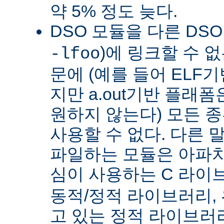
약 5% 정도 늦다.
DSO 모듈을 다른 DS
)에 링크할 수 
-lfoo
문에 (예를 들어 ELF
지만 a.out기반 플래폼
원하지 않는다) 모든 종
사용할 수 없다. 다른 
파일하는 모듈은 아파치
심이 사용하는 C 라이
동적/정적 라이브러리,
고 있는 정적 라이브러