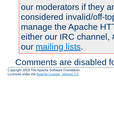
our moderators if they a
considered invalid/off-t
manage the Apache HTTP
either our IRC channel, 
our
mailing lists
.
Comments are disabled fo
Copyright 2019 The Apache Software Foundation.
Licensed under the
Apache License, Version 2.0
.