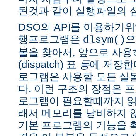
된것과 같이 실행파일의 
DSO의 API를 이용하기
행프로그램은
으
dlsym()
볼을 찾아서, 앞으로 사
(dispatch) 표
등
에 저장한
로그램은 사용할 모든 실
다. 이런 구조의 장점은 
로그램이 필요할때까지 읽
래서 메모리를 낭비하지 않
기본 프로그램의 기능을 