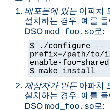
배포본에 있는
아파치 
설치하는 경우. 예를 
DSO
로:
mod_foo.so
$ ./configure --
prefix=/path/to/i
enable-foo=shared
$ make install
제삼자가 만든
아파치 
설치하는 경우. 예를 
DSO
로:
mod_foo.so