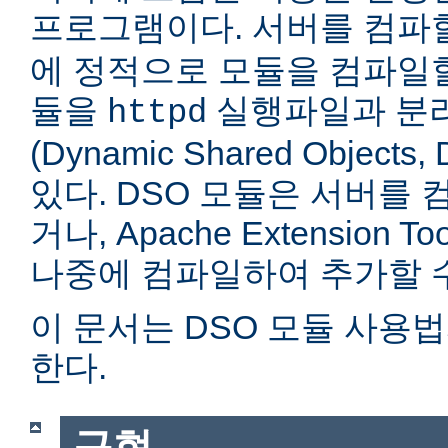
프로그램이다. 서버를 컴
에 정적으로 모듈을 컴파일할
듈을
실행파일과 분
httpd
(Dynamic Shared Objec
있다. DSO 모듈은 서버를
거나, Apache Extension Too
나중에 컴파일하여 추가할 수
이 문서는 DSO 모듈 사용
한다.
구현