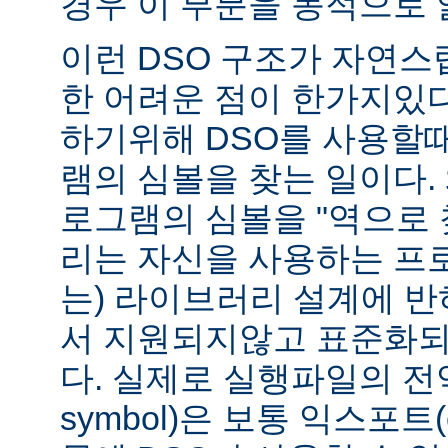
경우 이 부분을 동적으로 
이런 DSO 구조가 자연스
한 어려운 점이 한가지있
하기위해 DSO를 사용할
램의 심볼을 찾는 일이다. 
로그램의 심볼을 "역으로 
리는 자신을 사용하는 프
는) 라이브러리 설계에 반
서 지원되지않고 표준화되
다. 실제로 실행파일의 전역심
symbol)은 보통 익스포트(