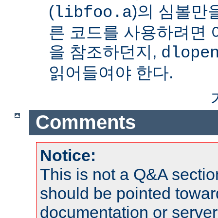
(
)의 심볼만을
libfoo.a
른 코드를 사용하려면 
을 참조하던지,
dlope
읽어들여야 한다.
Comments
Notice:
This is not a Q&A sect
should be pointed towar
documentation or serve