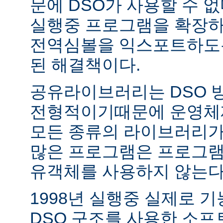
문에 DSO가 사용할 수 없
실행중 프로그램을 확장하
전역심볼을 익스포트하도록
된 해결책이다.
공유라이브러리는 DSO 
전형적이기때문에 운영체
모든 종류의 라이브러리가
많은 프로그램은 프로그램
유객체를 사용하지 않는다
1998년 실행중 실제로 
DSO 구조를 사용한 소프