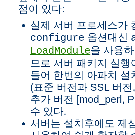
점이 있다:
실제 서버 프로세스가
옵션대신
configure
을 사용하
LoadModule
므로 서버 패키지 실행이
들어 한번의 아파치 설
(표준 버전과 SSL 버
추가 버전 [mod_perl, 
수 있다.
서버는 설치후에도 제