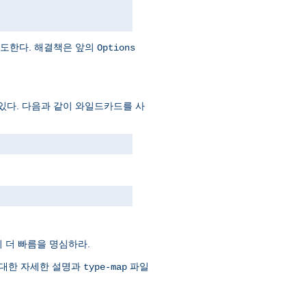
시도한다. 해결책은 앞의
Options
있다. 다음과 같이 와일드카드를 사
 더 빠름을 명심하라.
 대한 자세한 설명과
파일
type-map