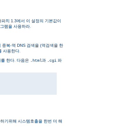
파치 1.3에서 이 설정의 기본값이
그램을 사용하라.
중복-역 DNS 검색을 (역검색을 한
를 사용한다.
회를 한다. 다음은
과
파
.html
.cgi
하기위해 시스템호출을 한번 더 해