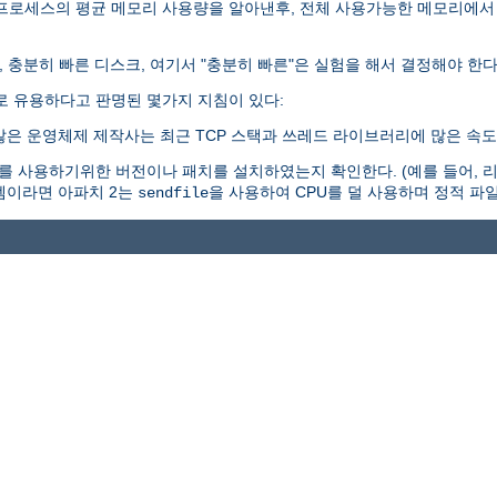
 프로세스의 평균 메모리 사용량을 알아낸후, 전체 사용가능한 메모리에서
, 충분히 빠른 디스크, 여기서 "충분히 빠른"은 실험을 해서 결정해야 한다
로 유용하다고 판명된 몇가지 지침이 있다:
많은 운영체제 제작사는 최근 TCP 스택과 쓰레드 라이브러리에 많은 속도
 사용하기위한 버전이나 패치를 설치하였는지 확인한다. (예를 들어, 리눅
시스템이라면 아파치 2는
을 사용하여 CPU를 덜 사용하며 정적 파일
sendfile