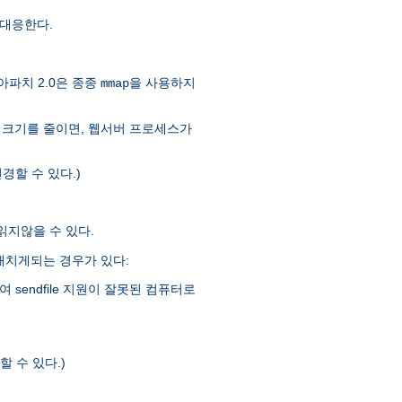
대응한다.
아파치 2.0은 종종
을 사용하지
mmap
일크기를 줄이면, 웹서버 프로세스가
경할 수 있다.)
 읽지않을 수 있다.
을 해치게되는 경우가 있다:
sendfile 지원이 잘못된 컴퓨터로
 수 있다.)