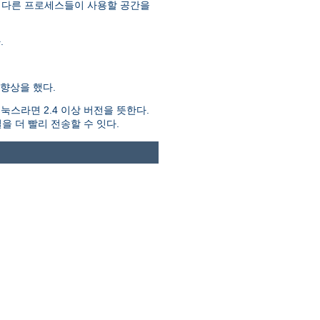
 다른 프로세스들이 사용할 공간을
.
향상을 했다.
스라면 2.4 이상 버전을 뜻한다.
을 더 빨리 전송할 수 잇다.