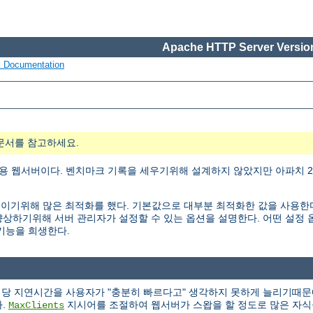
Apache HTTP Server Version
s Documentation
문서를 참고하세요.
용 웹서버이다. 벤치마크 기록을 세우기위해 설계하지 않았지만 아파치 2.
ty)을 높이기위해 많은 최적화를 했다. 기본값으로 대부분 최적화한 값을 사용
능을 향상하기위해 서버 관리자가 설정할 수 있는 옵션을 설명한다. 어떤 설
 기능을 희생한다.
청당 지연시간을 사용자가 "충분히 빠르다고" 생각하지 못하게 늘리기때문
다.
지시어를 조절하여 웹서버가 스왑을 할 정도로 많은 자식
MaxClients