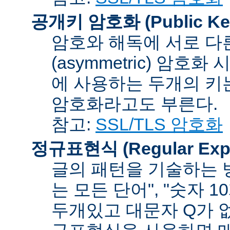
공개키 암호화 (Public Key
암호와 해독에 서로 다
(asymmetric) 암호
에 사용하는 두개의 키는 
암호화라고도 부른다.
참고:
SSL/TLS 암호화
정규표현식 (Regular Expr
글의 패턴을 기술하는 방
는 모든 단어", "숫자 
두개있고 대문자 Q가 없