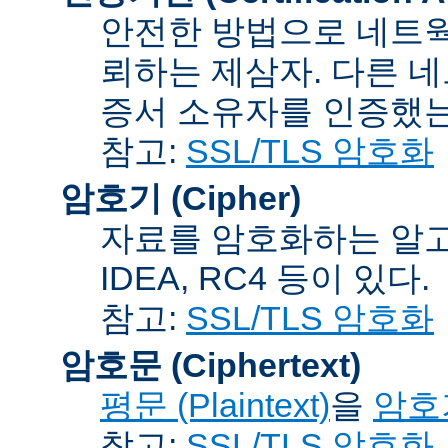
안전한 방법으로 네트웍
뢰하는 제삼자. 다른 
증서 소유자를 인증했는
참고:
SSL/TLS 암호화
암호기 (Cipher)
자료를 암호화하는 알고리
IDEA, RC4 등이 있다.
참고:
SSL/TLS 암호화
암호문 (Ciphertext)
평문 (Plaintext)
을
암호기
참고:
SSL/TLS 암호화