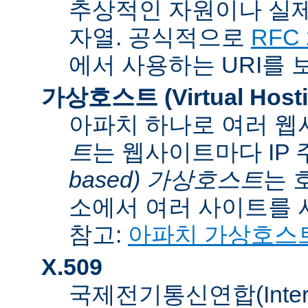
추상적인 자원이나 실제
자열. 공식적으로
RFC 
에서 사용하는 URI를 
가상호스트 (Virtual Hosti
아파치 하나로 여러 웹
트
는 웹사이트마다 IP
based) 가상호스트
는 
소에서 여러 사이트를 
참고:
아파치 가상호스
X.509
국제전기통신연합(Internati