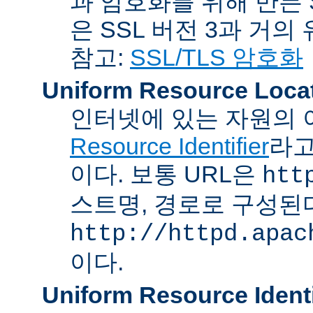
과 암호화를 위해 만든 S
은 SSL 버전 3과 거의
참고:
SSL/TLS 암호화
Uniform Resource Loca
인터넷에 있는 자원의 
Resource Identifier
라고
이다. 보통 URL은
htt
스트명, 경로로 구성된다
http://httpd.apac
이다.
Uniform Resource Identi