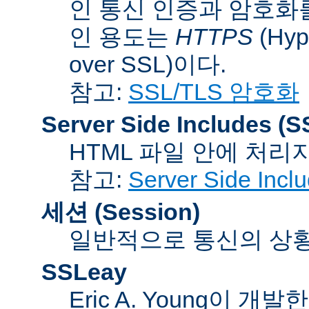
인 통신 인증과 암호화
인 용도는
HTTPS
(Hype
over SSL)이다.
참고:
SSL/TLS 암호화
Server Side Includes
(S
HTML 파일 안에 처리
참고:
Server Side Inc
세션 (Session)
일반적으로 통신의 상황(co
SSLeay
Eric A. Young이 개