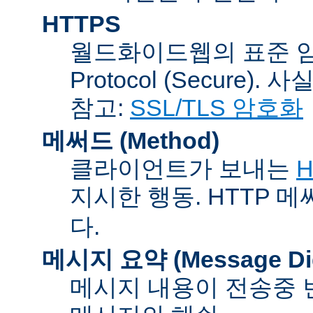
HTTPS
월드화이드웹의 표준 암호통신
Protocol (Secure).
참고:
SSL/TLS 암호화
메써드 (Method)
클라이언트가 보내는
H
지시한 행동. HTTP 
다.
메시지 요약 (Message Dig
메시지 내용이 전송중