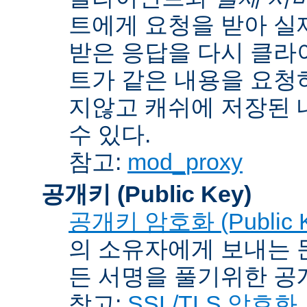
트에게 요청을 받아 실
받은 응답을 다시 클라
트가 같은 내용을 요청
지않고 캐쉬에 저장된 
수 있다.
참고:
mod_proxy
공개키 (Public Key)
공개키 암호화 (Public Ke
의 소유자에게 보내는 
든 서명을 풀기위한 공개
참고:
SSL/TLS 암호화