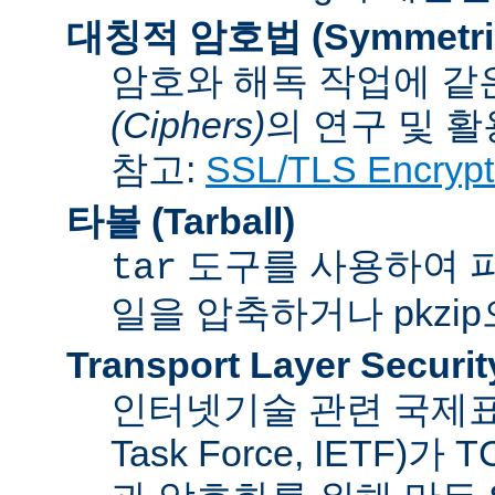
대칭적 암호법 (Symmetric 
암호와 해독 작업에 같
(Ciphers)
의 연구 및 활
참고:
SSL/TLS Encrypt
타볼 (Tarball)
도구를 사용하여 파일
tar
일을 압축하거나 pkzi
Transport Layer Securit
인터넷기술 관련 국제표준화기
Task Force, IETF