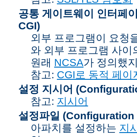
공통 게이트웨이 인터페이스 (C
CGI)
외부 프로그램이 요청을
와 외부 프로그램 사이
원래
NCSA
가 정의했지
참고:
CGI로 동적 페이
설정 지시어 (Configuration
참고:
지시어
설정파일 (Configuration F
아파치를 설정하는
지시어