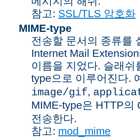
메시지의 해쉬.
참고:
SSL/TLS 암호화
MIME-type
전송할 문서의 종류를 설명하
Internet Mail Ex
이름을 지었다. 슬래쉬를 사
type으로 이루어진다. 
,
image/gif
applica
MIME-type은 HTTP의
전송한다.
참고:
mod_mime