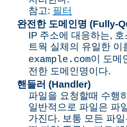
참고:
필터
완전한 도메인명 (Fully-Qua
IP 주소에 대응하는,
트웍 실체의 유일한 이름
이 도메
example.com
전한 도메인명이다.
핸들러 (Handler)
파일을 요청할때 수행하
일반적으로 파일은 파일
가진다. 보통 모든 파