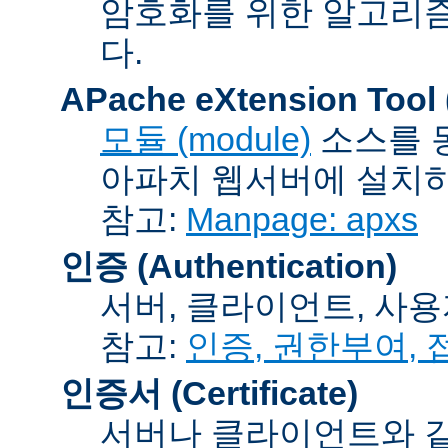
암호화를 위한 알고리
다.
APache eXtension Tool
모듈 (module)
소스를 
아파치 웹서버에 설치하는
참고:
Manpage: apxs
인증 (Authentication)
서버, 클라이언트, 사용
참고:
인증, 권한부여,
인증서 (Certificate)
서버나 클라이언트와 같