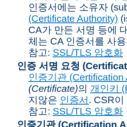
인증서에는 소유자 (subj
(Certificate Authority)
(
CA가 만든 서명 등에 대
체는 CA 인증서를 사
참고:
SSL/TLS 암호화
인증 서명 요청 (Certificat
인증기관 (Certification A
(Certificate)
의
개인키 (Pr
지않은
인증서
. CSR
참고:
SSL/TLS 암호화
인증기관 (Certification Au