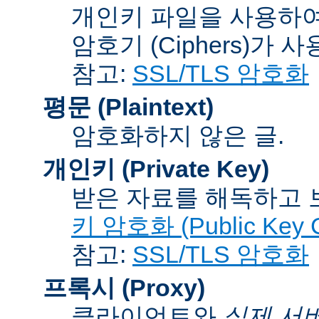
개인키 파일을 사용하여
암호기 (Ciphers)
가 사
참고:
SSL/TLS 암호화
평문 (Plaintext)
암호화하지 않은 글.
개인키 (Private Key)
받은 자료를 해독하고
키 암호화 (Public Key C
참고:
SSL/TLS 암호화
프록시 (Proxy)
클라이언트와
실제 서