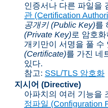
인증서나 다른 파일을 
관 (Certification Authori
공개키 (Public Key)
를
(Private Key)
로 암호화
개키만이 서명을 풀 수
(Certificate)
를 가진 네
있다.
참고:
SSL/TLS 암호화
지시어 (Directive)
아파치의 여러 기능을 
정파일 (Configuration F