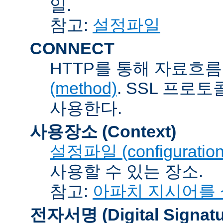
일.
참고:
설정파일
CONNECT
HTTP를 통해 자료흐름
(method)
. SSL 프로
사용한다.
사용장소 (Context)
설정파일 (configuration 
사용할 수 있는 장소.
참고:
아파치 지시어를
전자서명 (Digital Signatu