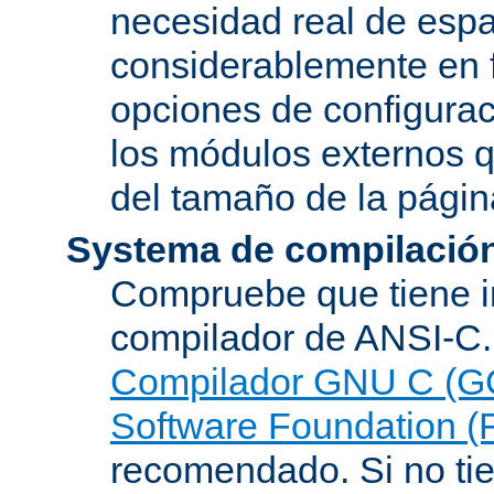
necesidad real de espa
considerablemente en 
opciones de configurac
los módulos externos 
del tamaño de la pági
Systema de compilació
Compruebe que tiene i
compilador de ANSI-C.
Compilador GNU C (G
Software Foundation (
recomendado. Si no tie