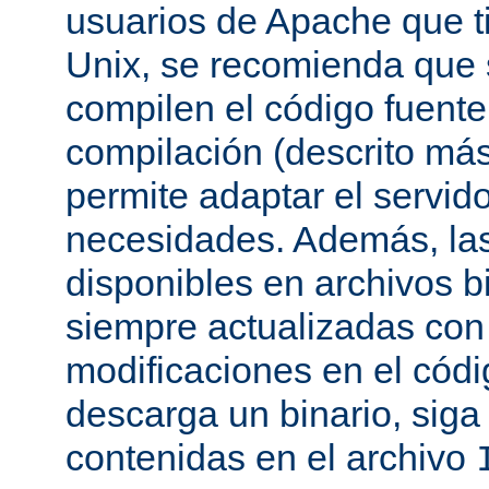
usuarios de Apache que t
Unix, se recomienda que
compilen el código fuente
compilación (descrito más 
permite adaptar el servid
necesidades. Además, las
disponibles en archivos b
siempre actualizadas con 
modificaciones en el códi
descarga un binario, siga 
contenidas en el archivo