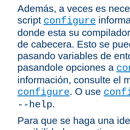
Además, a veces es neces
script
informa
configure
donde esta su compilador, 
de cabecera. Esto se pue
pasando variables de ent
pasandole opciones a
co
información, consulte el 
. O use
configure
conf
.
--help
Para que se haga una ide