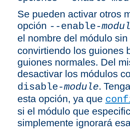
Se pueden activar otros 
opción
--enable-
modu
el nombre del módulo sin
convirtiendo los guiones 
guiones normales. Del m
desactivar los módulos c
. Tenga
disable-
module
esta opción, ya que
conf
si el módulo que especific
simplemente ignorará esa