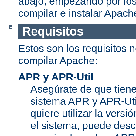
abajo, empezando por los
compilar e instalar Apach
Requisitos
Estos son los requisitos 
compilar Apache:
APR y APR-Util
Asegúrate de que tiene
sistema APR y APR-Util
quiere utilizar la versi
el sistema, puede desc