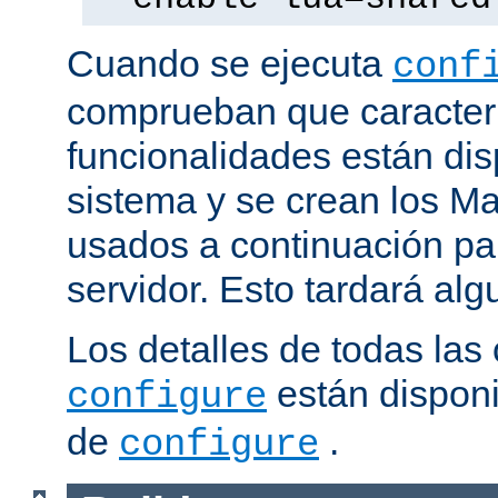
Cuando se ejecuta
conf
comprueban que caracterí
funcionalidades están dis
sistema y se crean los Ma
usados a continuación pa
servidor. Esto tardará al
Los detalles de todas las
están disponi
configure
de
.
configure