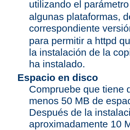
utilizando el parámetro
algunas plataformas, de
correspondiente versi
para permitir a httpd q
la instalación de la c
ha instalado.
Espacio en disco
Compruebe que tiene d
menos 50 MB de espaci
Después de la instala
aproximadamente 10 MB