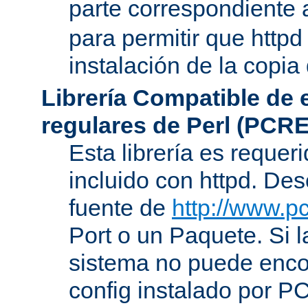
parte correspondiente 
para permitir que httpd
instalación de la copia
Librería Compatible de
regulares de Perl (PCRE
Esta librería es requer
incluido con httpd. De
fuente de
http://www.pc
Port o un Paquete. Si l
sistema no puede encon
config instalado por P