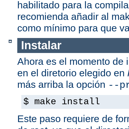
habilitado para la compil
recomienda añadir al mak
como mínimo para que va
Instalar
Ahora es el momento de i
en el diretorio elegido en
más arriba la opción
--p
$ make install
Este paso requiere de form