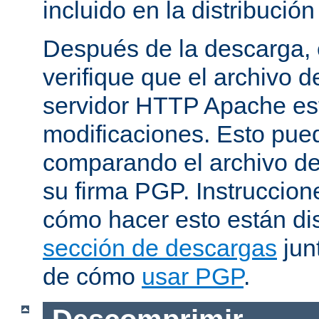
incluido en la distribución
Después de la descarga, 
verifique que el archivo 
servidor HTTP Apache est
modificaciones. Esto pue
comparando el archivo de
su firma PGP. Instruccion
cómo hacer esto están di
sección de descargas
jun
de cómo
usar PGP
.