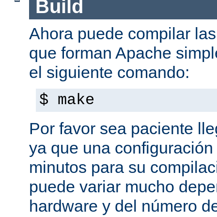
Build
Ahora puede compilar las 
que forman Apache simpl
el siguiente comando:
$ make
Por favor sea paciente ll
ya que una configuración 
minutos para su compilaci
puede variar mucho depe
hardware y del número d