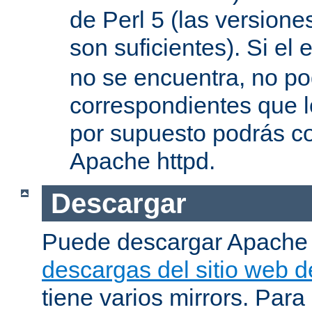
de Perl 5 (las versione
son suficientes). Si el 
no se encuentra, no pod
correspondientes que l
por supuesto podrás co
Apache httpd.
Descargar
Puede descargar Apache
descargas del sitio web 
tiene varios mirrors. Para