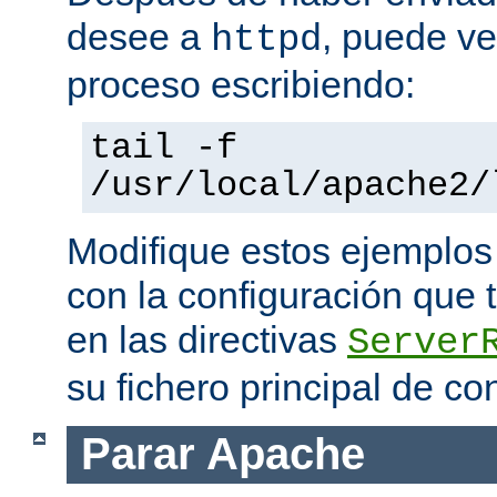
desee a
, puede ve
httpd
proceso escribiendo:
tail -f
/usr/local/apache2/
Modifique estos ejemplos
con la configuración que 
en las directivas
Server
su fichero principal de co
Parar Apache