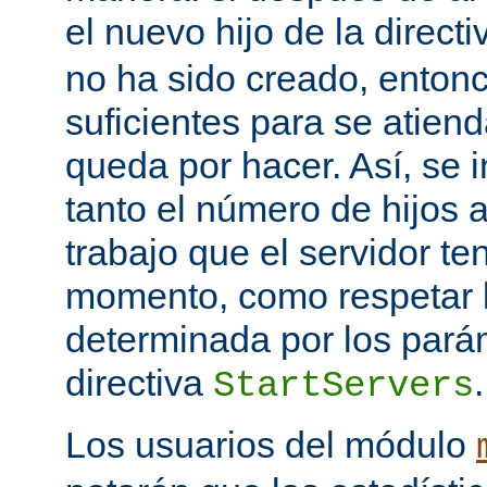
el nuevo hijo de la direct
no ha sido creado, entonc
suficientes para se atiend
queda por hacer. Así, se 
tanto el número de hijos 
trabajo que el servidor t
momento, como respetar l
determinada por los pará
directiva
.
StartServers
Los usuarios del módulo