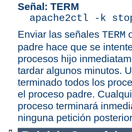
Señal: TERM
apache2ctl -k sto
Enviar las señales
TERM
padre hace que se intente
procesos hijo inmediatam
tardar algunos minutos. 
terminado todos los proce
el proceso padre. Cualqui
proceso terminará inmedi
ninguna petición posterio