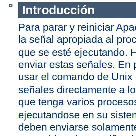
Introducción
Para parar y reiniciar Ap
la señal apropiada al pr
que se esté ejecutando.
enviar estas señales. En 
usar el comando de Unix
señales directamente a l
que tenga varios proces
ejecutandose en su siste
deben enviarse solamente