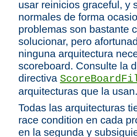
usar reinicios graceful, y 
normales de forma ocasio
problemas son bastante 
solucionar, pero afortun
ninguna arquitectura nece
scoreboard. Consulte la 
directiva
ScoreBoardFi
arquitecturas que la usan
Todas las arquitecturas 
race condition en cada pr
en la segunda y subsigui