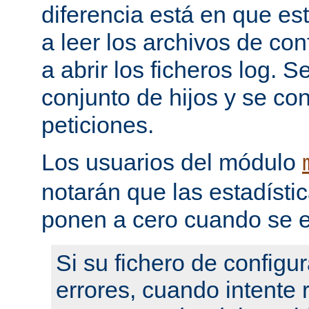
diferencia está en que es
a leer los archivos de con
a abrir los ficheros log. 
conjunto de hijos y se con
peticiones.
Los usuarios del módulo
notarán que las estadístic
ponen a cero cuando se e
Si su fichero de configu
errores, cuando intente re