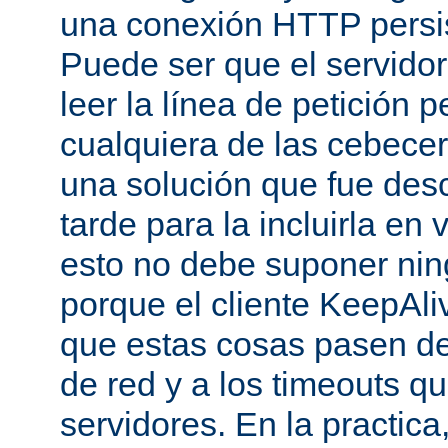
una conexión HTTP persis
Puede ser que el servido
leer la línea de petición p
cualquiera de las cebecer
una solución que fue des
tarde para la incluirla en 
esto no debe suponer ni
porque el cliente KeepAli
que estas cosas pasen de
de red y a los timeouts q
servidores. En la practic