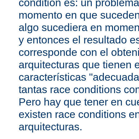
condition es: un problema
momento en que suceden 
algo sucediera en momen
y entonces el resultado 
corresponde con el obteni
arquitecturas que tienen 
características "adecuada
tantas race conditions co
Pero hay que tener en cu
existen race conditions e
arquitecturas.