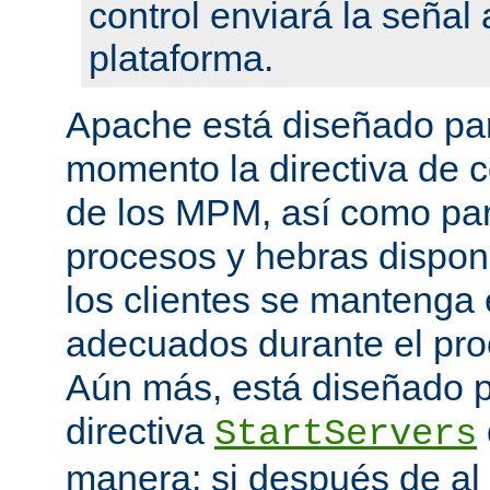
control enviará la seña
plataforma.
Apache está diseñado par
momento la directiva de c
de los MPM, así como pa
procesos y hebras disponi
los clientes se mantenga 
adecuados durante el proc
Aún más, está diseñado p
directiva
StartServers
manera: si después de a