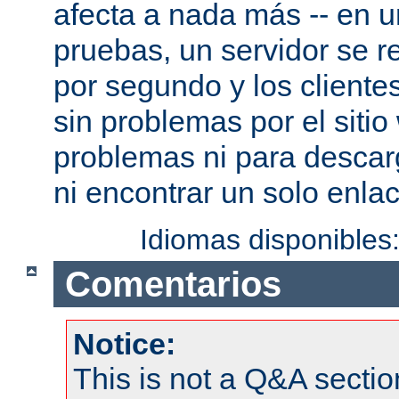
afecta a nada más -- en 
pruebas, un servidor se re
por segundo y los cliente
sin problemas por el sitio
problemas ni para descar
ni encontrar un solo enlac
Idiomas disponibles
Comentarios
Notice:
This is not a Q&A sect