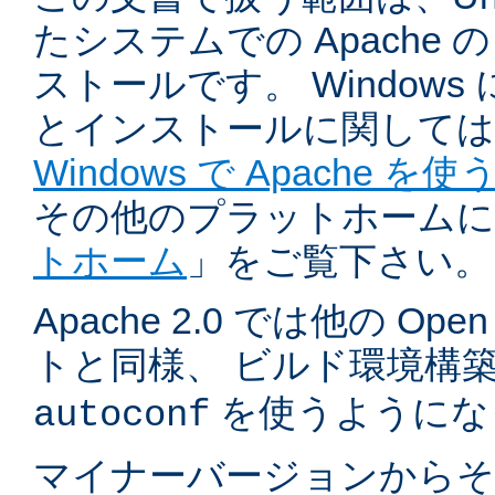
たシステムでの Apache
ストールです。 Windows
とインストールに関しては
Windows で Apache を使
その他のプラットホームに
トホーム
」をご覧下さい。
Apache 2.0 では他の Ope
トと同様、 ビルド環境構
を使うようにな
autoconf
マイナーバージョンからそ