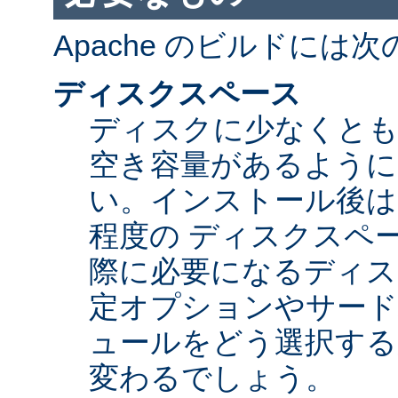
Apache のビルドには
ディスクスペース
ディスクに少なくとも 5
空き容量があるように
い。インストール後は Ap
程度の ディスクスペ
際に必要になるディス
定オプションやサード
ュールをどう選択する
変わるでしょう。