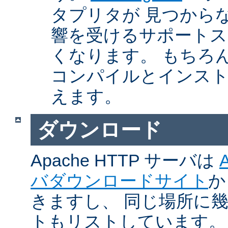
タプリタが 見つから
響を受けるサポートス
くなります。 もちろん、Ap
コンパイルとインスト
えます。
ダウンロード
Apache HTTP サーバは
バダウンロードサイト
か
きますし、 同じ場所に
トもリストしています。 