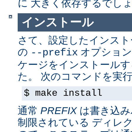
に 大きく依存するでし
インストール
さて、設定したインス
の
オプション
--prefix
ケージをインストールす
た。 次のコマンドを実行
$ make install
通常
PREFIX
は書き込み
制限されている ディレ