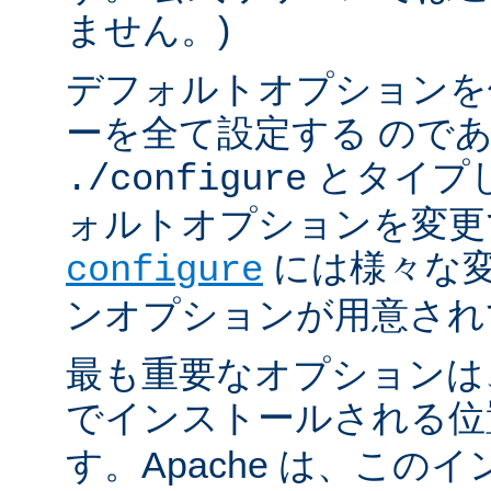
ません。)
デフォルトオプションを
ーを全て設定する ので
とタイプ
./configure
ォルトオプションを変更
には様々な
configure
ンオプションが用意され
最も重要なオプションは、A
でインストールされる
す。Apache は、この