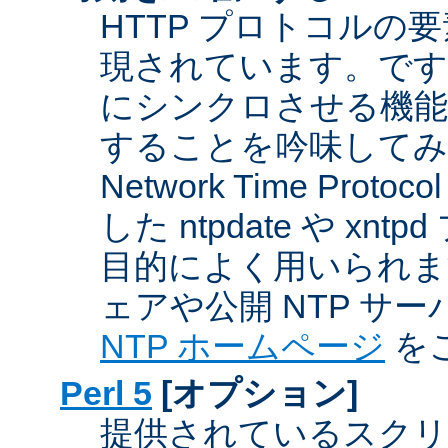
HTTP プロトコルの
現されています。です
にシンクロさせる機能
することを吟味してみ
Network Time Proto
した ntpdate や xn
目的によく用いられま
ェアや公開 NTP サ
NTP ホームページ
を
Perl 5
[オプション]
提供されているスクリ