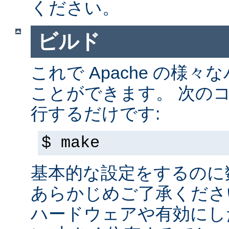
ください。
ビルド
これで Apache の様
ことができます。 次の
行するだけです:
$ make
基本的な設定をするのに
あらかじめご了承くださ
ハードウェアや有効にし