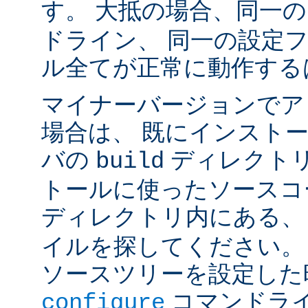
す。 大抵の場合、同一
ドライン、 同一の設定
ル全てが正常に動作する
マイナーバージョンでア
場合は、 既にインスト
バの
ディレクトリ
build
トールに使ったソースコ
ディレクトリ内にある
イルを探してください。
ソースツリーを設定した
コマンドラ
configure