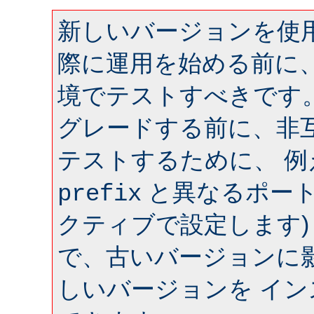
新しいバージョンを使用
際に運用を始める前に
境でテストすべきです
グレードする前に、非
テストするために、 
と異なるポート 
prefix
クティブで設定します)
で、古いバージョンに
しいバージョンを イ