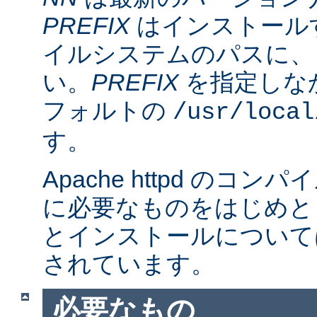
PREFIX
はインストール
イルシステムのパスに、
い。
PREFIX
を指定しな
フォルトの
/usr/local
す。
Apache httpd のコ
に必要なものをはじめと
とインストールについて
されています。
必要なもの