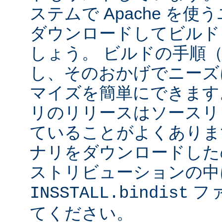
ステムで Apache を
ダウンロードしてビルド
しょう。 ビルドの手順
し、そのおかげでニーズ
マイズを簡単にできます
リのリリースはソースリ
ていることがよくありま
ナリをダウンロードした
ストリビューションの中
フ
INSSTALL.bindist
てください。