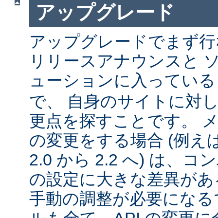
アップグレード
アップグレードでまず行
リリースアナウンスと 
ューションに入ってい
で、 自身のサイトに対
更点を探すことです。 
の変更をする場合 (例えば 1
2.0 から 2.2 へ) は
の設定に大きな差異があ
手動の調整が必要になる