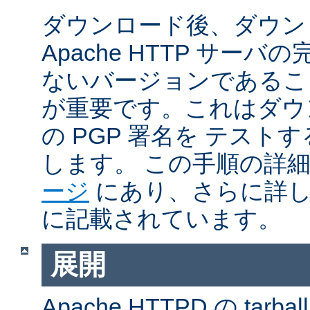
ダウンロード後、ダウン
Apache HTTP サー
ないバージョンであるこ
が重要です。これはダウンロ
の PGP 署名を テス
します。 この手順の詳
ージ
にあり、さらに詳
に記載されています。
展開
Apache HTTPD の ta