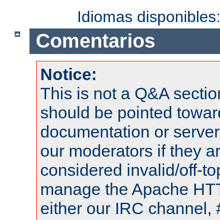
Idiomas disponibles
Comentarios
Notice:
This is not a Q&A sect
should be pointed towar
documentation or serve
our moderators if they a
considered invalid/off-t
manage the Apache HTTP
either our IRC channel, 