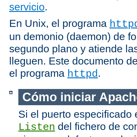
servicio
.
En Unix, el programa
http
un demonio (daemon) de fo
segundo plano y atiende las
lleguen. Este documento de
el programa
.
httpd
Cómo iniciar Apach
Si el puerto especificado 
del fichero de co
Listen