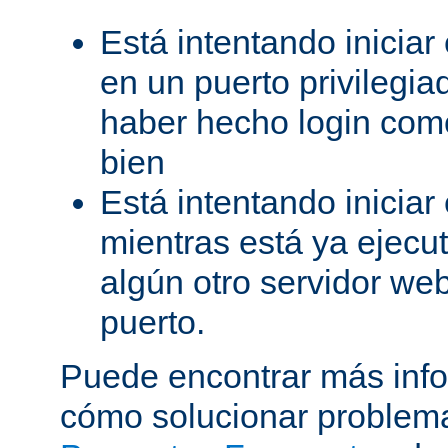
Está intentando iniciar
en un puerto privilegiad
haber hecho login como
bien
Está intentando iniciar
mientras está ya ejec
algún otro servidor we
puerto.
Puede encontrar más inf
cómo solucionar problema