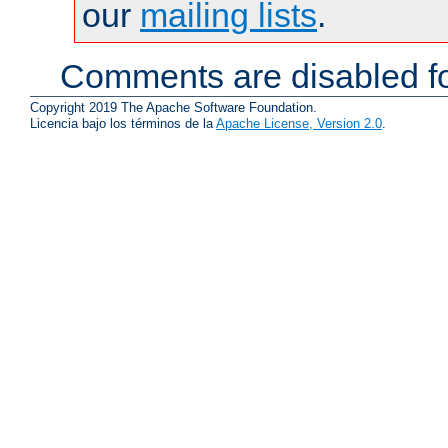
our
mailing lists
.
Comments are disabled fo
Copyright 2019 The Apache Software Foundation.
Licencia bajo los términos de la
Apache License, Version 2.0
.