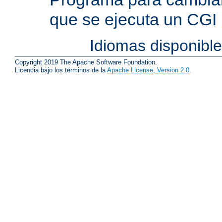
que se ejecuta un CGI
Idiomas disponibl
Copyright 2019 The Apache Software Foundation.
Licencia bajo los términos de la
Apache License, Version 2.0
.