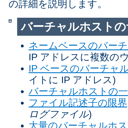
の詳細を説明します。
バーチャルホストの
ネームベースのバーチ
IP アドレスに複数の
IP ベースのバーチャ
イトに IP アドレス)
バーチャルホストの一
ファイル記述子の限界
ログファイル
)
大量のバーチャルホス