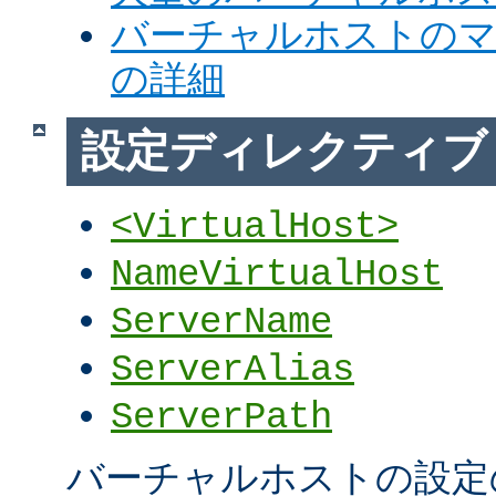
バーチャルホストの
の詳細
設定ディレクティブ
<VirtualHost>
NameVirtualHost
ServerName
ServerAlias
ServerPath
バーチャルホストの設定