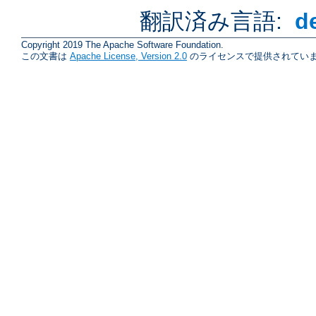
翻訳済み言語:
d
Copyright 2019 The Apache Software Foundation.
この文書は
Apache License, Version 2.0
のライセンスで提供されていま