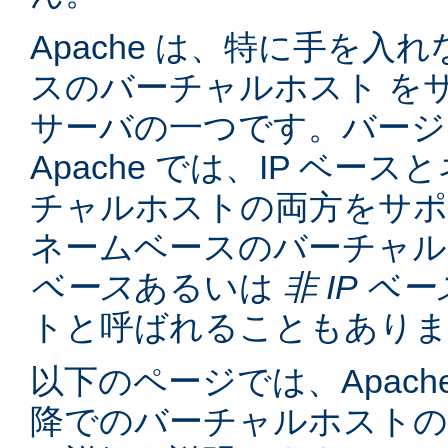
Apache は、特に手を入れ
スのバーチャルホスト を
サーバの一つです。バージョン
Apache では、IP ベー
チャルホストの両方をサポ
ネームベースのバーチャル
ベース
あるいは
非 IP ベー
トと呼ばれることもあり
以下のページでは、Apache
降でのバーチャルホスト