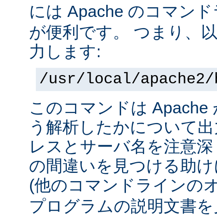
には Apache のコマ
が便利です。 つまり、
力します:
/usr/local/apache2/
このコマンドは Apach
う解析したかについて出力
レスとサーバ名を注意深
の間違いを見つける助け
(他のコマンドラインの
プログラムの説明文書を