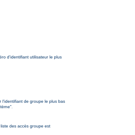
 d'identifiant utilisateur le plus
l'identifiant de groupe le plus bas
stème".
a liste des accès groupe est