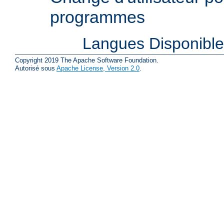
programmes
Langues Disponibl
Copyright 2019 The Apache Software Foundation.
Autorisé sous
Apache License, Version 2.0
.