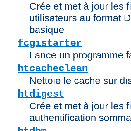
Crée et met à jour les f
utilisateurs au format 
basique
fcgistarter
Lance un programme fa
htcacheclean
Nettoie le cache sur d
htdigest
Crée et met à jour les f
authentification somma