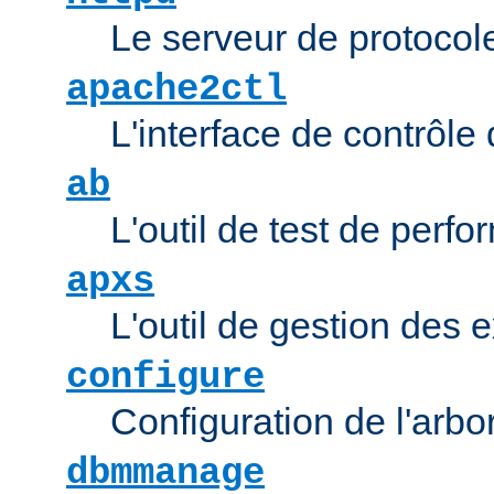
Le serveur de protocol
apache2ctl
L'interface de contrôl
ab
L'outil de test de per
apxs
L'outil de gestion des
configure
Configuration de l'arb
dbmmanage