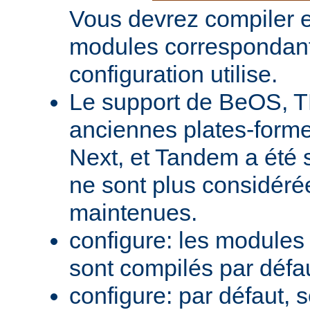
Vous devrez compiler e
modules correspondant
configuration utilise.
Le support de BeOS, T
anciennes plates-forme
Next, et Tandem a été 
ne sont plus considér
maintenues.
configure: les module
sont compilés par défa
configure: par défaut, 