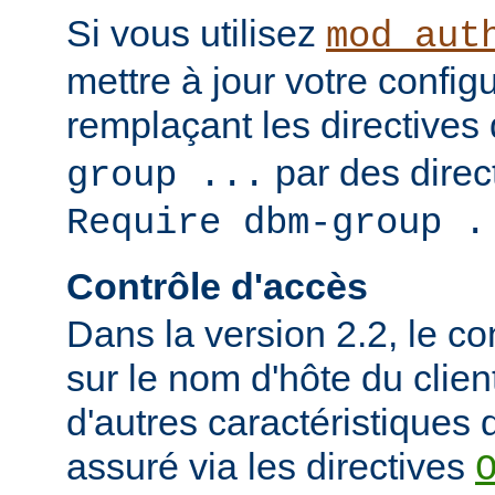
Si vous utilisez
mod_aut
mettre à jour votre config
remplaçant les directives
par des direct
group ...
Require dbm-group .
Contrôle d'accès
Dans la version 2.2, le c
sur le nom d'hôte du clien
d'autres caractéristiques d
assuré via les directives