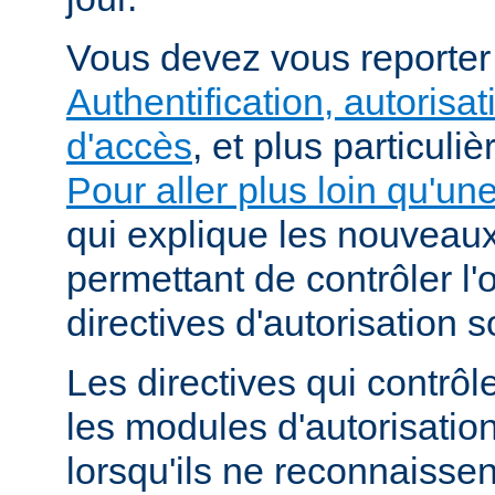
Vous devez vous reporte
Authentification, autorisat
d'accès
, et plus particuli
Pour aller plus loin qu'un
qui explique les nouvea
permettant de contrôler l'
directives d'autorisation 
Les directives qui contrôl
les modules d'autorisatio
lorsqu'ils ne reconnaissent