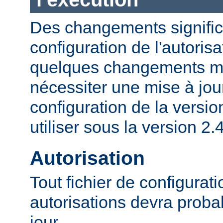
Des changements significa
configuration de l'autorisa
quelques changements mi
nécessiter une mise à jour
configuration de la versio
utiliser sous la version 2.4
Autorisation
Tout fichier de configurat
autorisations devra proba
jour.