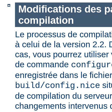
Modifications des 
compilation
Le processus de compilatio
à celui de la version 2.2.
cas, vous pourrez utiliser
de commande
configur
enregistrée dans le fichie
sit
build/config.nice
de compilation du serveur)
changements intervenus d