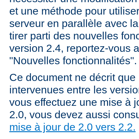
et une méthode pour utiliser
serveur en parallèle avec la
tirer parti des nouvelles fon
version 2.4, reportez-vous
"Nouvelles fonctionnalités".
Ce document ne décrit que 
intervenues entre les versio
vous effectuez une mise à j
2.0, vous devez aussi consu
mise à jour de 2.0 vers 2.2.