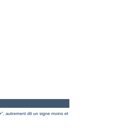
", autrement dit un signe moins et
+