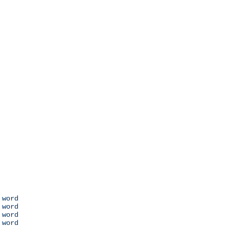
 word

 word

 word

 word
