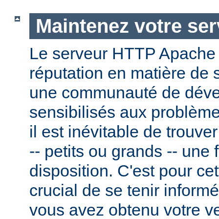
Maintenez votre ser
Le serveur HTTP Apache
réputation en matière de 
une communauté de dével
sensibilisés aux problème
il est inévitable de trouv
-- petits ou grands -- une f
disposition. C'est pour cet
crucial de se tenir inform
vous avez obtenu votre v