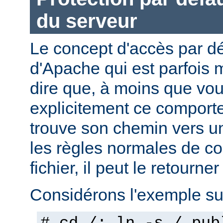
du serveur
Le concept d'accès par dé
d'Apache qui est parfois 
dire que, à moins que vo
explicitement ce comporte
trouve son chemin vers un
les règles normales de c
fichier, il peut le retourner
Considérons l'exemple sui