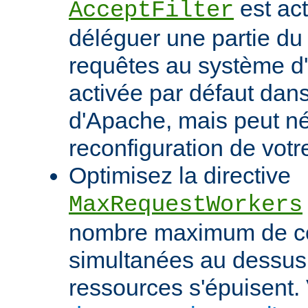
est act
AcceptFilter
déléguer une partie du
requêtes au système d'e
activée par défaut dan
d'Apache, mais peut né
reconfiguration de votr
Optimisez la directive
MaxRequestWorkers
nombre maximum de c
simultanées au dessus
ressources s'épuisent. 