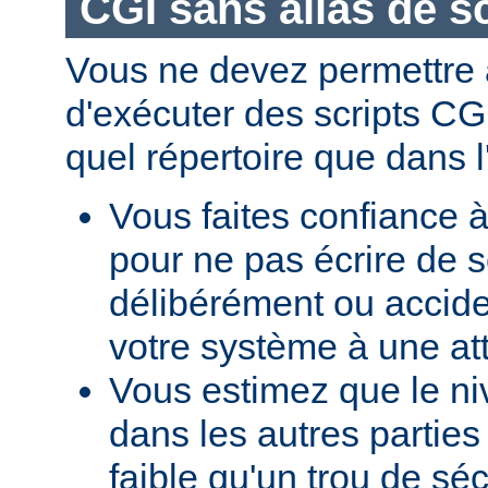
CGI sans alias de sc
Vous ne devez permettre a
d'exécuter des scripts CG
quel répertoire que dans l
Vous faites confiance à
pour ne pas écrire de s
délibérément ou accid
votre système à une at
Vous estimez que le ni
dans les autres parties 
faible qu'un trou de sé