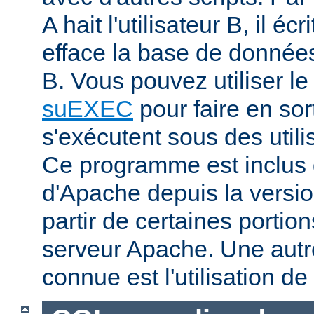
A hait l'utilisateur B, il éc
efface la base de données 
B. Vous pouvez utiliser 
suEXEC
pour faire en sor
s'exécutent sous des utilis
Ce programme est inclus d
d'Apache depuis la versio
partir de certaines portio
serveur Apache. Une aut
connue est l'utilisation de