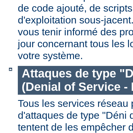
de code ajouté, de script
d'exploitation sous-jacen
vous tenir informé des pr
jour concernant tous les l
votre système.
Attaques de type "D
(Denial of Service -
Tous les services réseau p
d'attaques de type "Déni 
tentent de les empêcher 