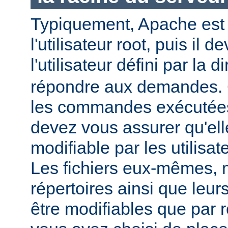
Typiquement, Apache est
l'utilisateur root, puis il d
l'utilisateur défini par la d
répondre aux demandes.
les commandes exécutées
devez vous assurer qu'ell
modifiable par les utilisat
Les fichiers eux-mêmes, 
répertoires ainsi que leur
être modifiables que par r