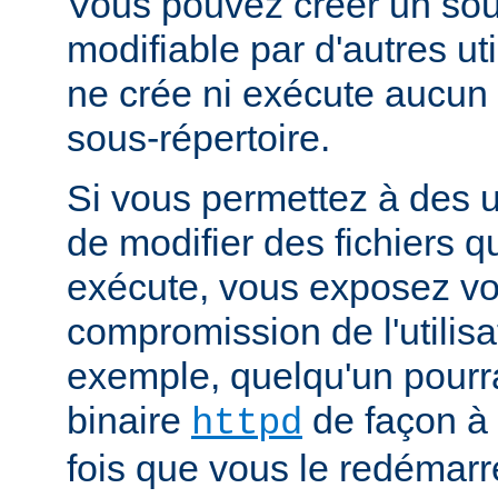
Vous pouvez créer un sou
modifiable par d'autres uti
ne crée ni exécute aucun 
sous-répertoire.
Si vous permettez à des ut
de modifier des fichiers qu
exécute, vous exposez vo
compromission de l'utilisa
exemple, quelqu'un pourra
binaire
de façon à 
httpd
fois que vous le redémarr