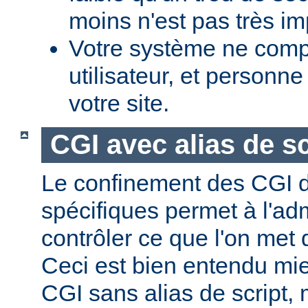
moins n'est pas très im
Votre système ne comp
utilisateur, et personne
votre site.
CGI avec alias de sc
Le confinement des CGI d
spécifiques permet à l'ad
contrôler ce que l'on met 
Ceci est bien entendu mi
CGI sans alias de script,