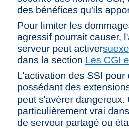
des bénéfices qu'ils appor
Pour limiter les dommages
agressif pourrait causer, l
serveur peut activer
suexe
dans la section
Les CGI e
L'activation des SSI pour 
possédant des extension
peut s'avérer dangereux. 
particulièrement vrai da
de serveur partagé ou éta