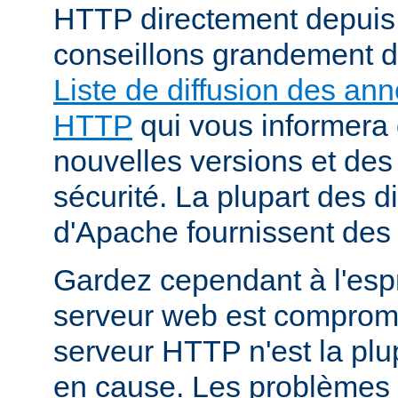
HTTP directement depuis
conseillons grandement d
Liste de diffusion des an
HTTP
qui vous informera 
nouvelles versions et des
sécurité. La plupart des di
d'Apache fournissent des 
Gardez cependant à l'espr
serveur web est compromi
serveur HTTP n'est la plu
en cause. Les problèmes 