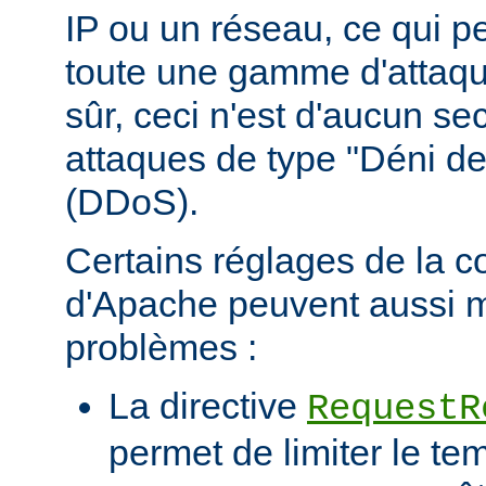
IP ou un réseau, ce qui p
toute une gamme d'attaqu
sûr, ceci n'est d'aucun se
attaques de type "Déni de
(DDoS).
Certains réglages de la c
d'Apache peuvent aussi m
problèmes :
La directive
RequestR
permet de limiter le te