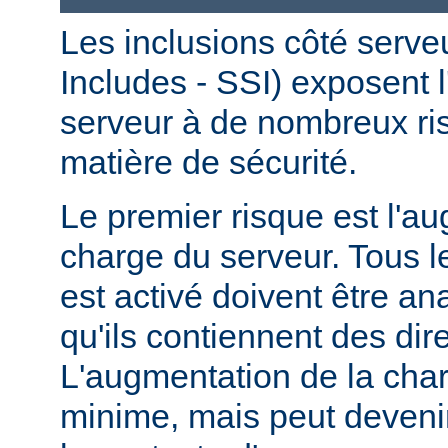
Les inclusions côté serve
Includes - SSI) exposent l
serveur à de nombreux ri
matière de sécurité.
Le premier risque est l'a
charge du serveur. Tous le
est activé doivent être a
qu'ils contiennent des dir
L'augmentation de la char
minime, mais peut devenir