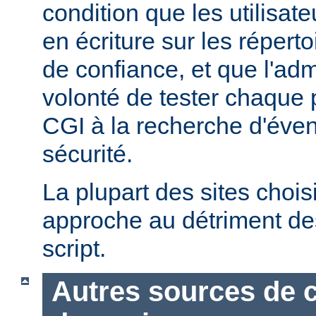
condition que les utilisate
en écriture sur les répert
de confiance, et que l'admi
volonté de tester chaque
CGI à la recherche d'éven
sécurité.
La plupart des sites chois
approche au détriment de
script.
Autres sources de 