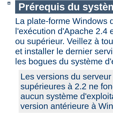
Prérequis du systèm
La plate-forme Windows 
l'exécution d'Apache 2.4
ou supérieur. Veillez à to
et installer le dernier serv
les bogues du système d'e
Les versions du serveu
supérieures à 2.2 ne fo
aucun système d'exploit
version antérieure à Wi