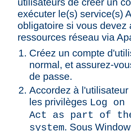
utilisateurs de créer un 
exécuter le(s) service(s)
obligatoire si vous devez
ressources réseau via Ap
Créez un compte d'util
normal, et assurez-vou
de passe.
Accordez à l'utilisateu
les privilèges
Log on 
Act as part of th
. Sous Window
system