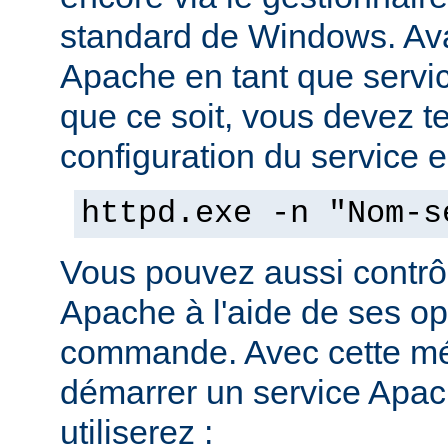
standard de Windows. Av
Apache en tant que servi
que ce soit, vous devez tes
configuration du service en
httpd.exe -n "Nom-s
Vous pouvez aussi contrôl
Apache à l'aide de ses op
commande. Avec cette mé
démarrer un service Apach
utiliserez :