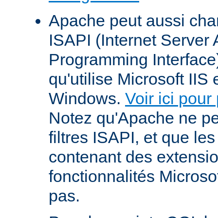
Apache peut aussi cha
ISAPI (Internet Server 
Programming Interface
qu'utilise Microsoft IIS
Windows.
Voir ici pour
Notez qu'Apache ne p
filtres ISAPI, et que le
contenant des extensi
fonctionnalités Microso
pas.