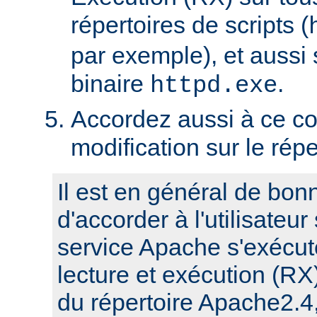
répertoires de scripts (
par exemple), et aussi 
binaire
.
httpd.exe
Accordez aussi à ce co
modification sur le rép
Il est en général de bon
d'accorder à l'utilisateur
service Apache s'exécute
lecture et exécution (RX
du répertoire Apache2.4,