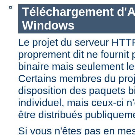
Téléchargement d'
Windows
Le projet du serveur HT
proprement dit ne fournit 
binaire mais seulement le
Certains membres du pro
disposition des paquets bi
individuel, mais ceux-ci n
être distribués publiquem
Si vous n'êtes pas en mes