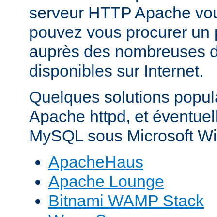
serveur HTTP Apache vo
pouvez vous procurer un 
auprès des nombreuses di
disponibles sur Internet.
Quelques solutions popul
Apache httpd, et éventue
MySQL sous Microsoft Wi
ApacheHaus
Apache Lounge
Bitnami WAMP Stack