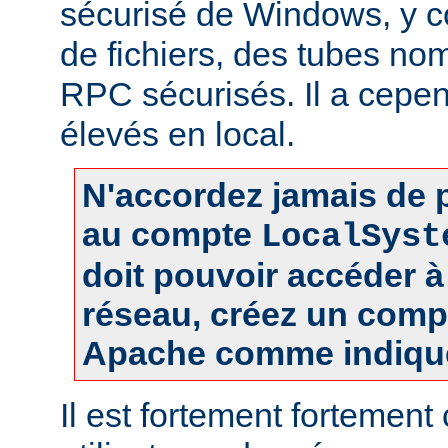
sécurisé de Windows, y c
de fichiers, des tubes 
RPC sécurisés. Il a cepen
élevés en local.
N'accordez jamais de p
au compte
LocalSyst
doit pouvoir accéder 
réseau, créez un comp
Apache comme indiqué
Il est fortement fortement