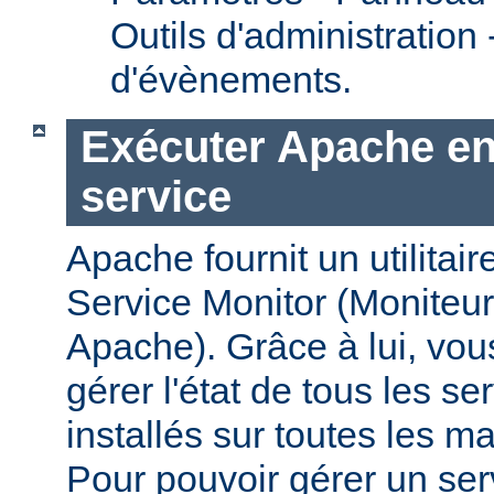
Outils d'administration
d'évènements.
Exécuter Apache en
service
Apache fournit un utilit
Service Monitor (Moniteur
Apache). Grâce à lui, vou
gérer l'état de tous les s
installés sur toutes les 
Pour pouvoir gérer un se