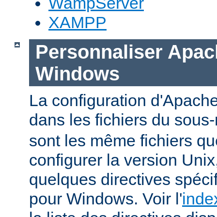
WampServer
XAMPP
Personnaliser Apac
Windows
La configuration d'Apache
dans les fichiers du sous-
sont les même fichiers qu
configurer la version Unix,
quelques directives spéc
pour Windows. Voir l'
inde