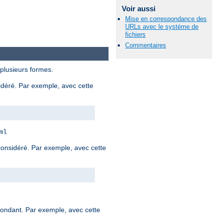
Voir aussi
Mise en correspondance des
URLs avec le système de
fichiers
Commentaires
 plusieurs formes.
sidéré. Par exemple, avec cette
ml
 considéré. Par exemple, avec cette
spondant. Par exemple, avec cette