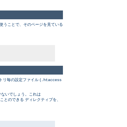
を使うことで、そのページを見ている
トリ毎の設定ファイル (
.htaccess
けないでしょう。これは
ことのできる ディレクティブを、