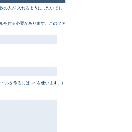
数の人が 入れるようにしたいでし
イルを作る必要があります。このファ
ァイルを作るには
を使います。)
-c